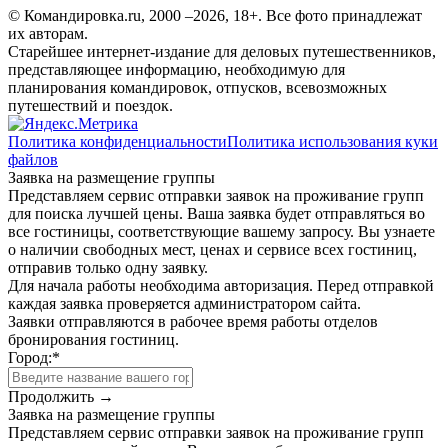
© Командировка.ru, 2000 –2026, 18+.
Все фото принадлежат
их авторам.
Старейшее интернет-издание для деловых путешественников,
представляющее информацию, необходимую для
планирования командировок, отпусков, всевозможных
путешествий и поездок.
Политика конфиденциальности
Политика использования куки
файлов
Заявка на размещение группы
Представляем сервис отправки заявок на проживание групп
для поиска лучшей цены. Ваша заявка будет отправляться во
все гостиницы, соответствующие вашему запросу. Вы узнаете
о наличии свободных мест, ценах и сервисе всех гостиниц,
отправив только одну заявку.
Для начала работы необходима авторизация. Перед отправкой
каждая заявка проверяется администратором сайта.
Заявки отправляются в рабочее время работы отделов
бронирования гостиниц.
Город:
*
Продолжить →
Заявка на размещение группы
Представляем сервис отправки заявок на проживание групп