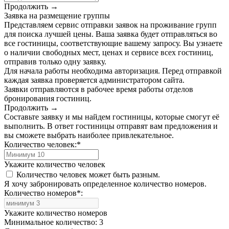
Продолжить →
Заявка на размещение группы
Представляем сервис отправки заявок на проживание групп
для поиска лучшей цены. Ваша заявка будет отправляться во
все гостиницы, соответствующие вашему запросу. Вы узнаете
о наличии свободных мест, ценах и сервисе всех гостиниц,
отправив только одну заявку.
Для начала работы необходима авторизация. Перед отправкой
каждая заявка проверяется администратором сайта.
Заявки отправляются в рабочее время работы отделов
бронирования гостиниц.
Продолжить →
Составьте заявку и мы найдем гостиницы, которые смогут её
выполнить. В ответ гостиницы отправят вам предложения и
вы сможете выбрать наиболее привлекательное.
Количество человек:
*
Укажите количество человек
Количество человек может быть разным.
Я хочу забронировать определенное количество номеров.
Количество номеров
*
:
Укажите количество номеров
Минимальное количество: 3