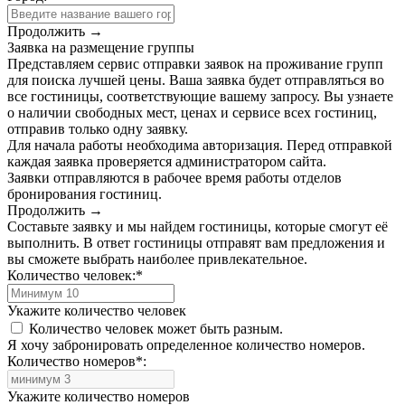
Продолжить →
Заявка на размещение группы
Представляем сервис отправки заявок на проживание групп
для поиска лучшей цены. Ваша заявка будет отправляться во
все гостиницы, соответствующие вашему запросу. Вы узнаете
о наличии свободных мест, ценах и сервисе всех гостиниц,
отправив только одну заявку.
Для начала работы необходима авторизация. Перед отправкой
каждая заявка проверяется администратором сайта.
Заявки отправляются в рабочее время работы отделов
бронирования гостиниц.
Продолжить →
Составьте заявку и мы найдем гостиницы, которые смогут её
выполнить. В ответ гостиницы отправят вам предложения и
вы сможете выбрать наиболее привлекательное.
Количество человек:
*
Укажите количество человек
Количество человек может быть разным.
Я хочу забронировать определенное количество номеров.
Количество номеров
*
:
Укажите количество номеров