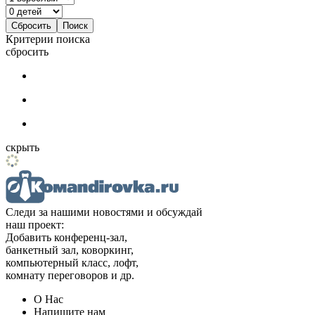
Критерии поиска
сбросить
скрыть
Следи за нашими новостями и обсуждай
наш проект:
Добавить конференц-зал,
банкетный зал, коворкинг,
компьютерный класс, лофт,
комнату переговоров и др.
О Нас
Напишите нам