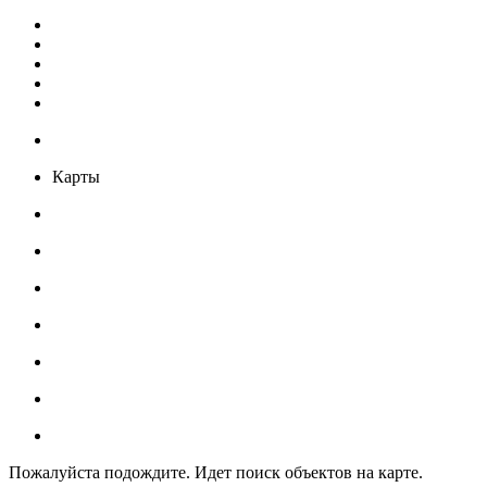
Карты
Пожалуйста подождите. Идет поиск объектов на карте.