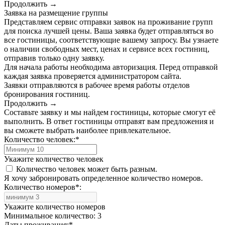
Продолжить →
Заявка на размещение группы
Представляем сервис отправки заявок на проживание групп
для поиска лучшей цены. Ваша заявка будет отправляться во
все гостиницы, соответствующие вашему запросу. Вы узнаете
о наличии свободных мест, ценах и сервисе всех гостиниц,
отправив только одну заявку.
Для начала работы необходима авторизация. Перед отправкой
каждая заявка проверяется администратором сайта.
Заявки отправляются в рабочее время работы отделов
бронирования гостиниц.
Продолжить →
Составьте заявку и мы найдем гостиницы, которые смогут её
выполнить. В ответ гостиницы отправят вам предложения и
вы сможете выбрать наиболее привлекательное.
Количество человек:
*
Укажите количество человек
Количество человек может быть разным.
Я хочу забронировать определенное количество номеров.
Количество номеров
*
:
Укажите количество номеров
Минимальное количество: 3
Даты проживания:
*