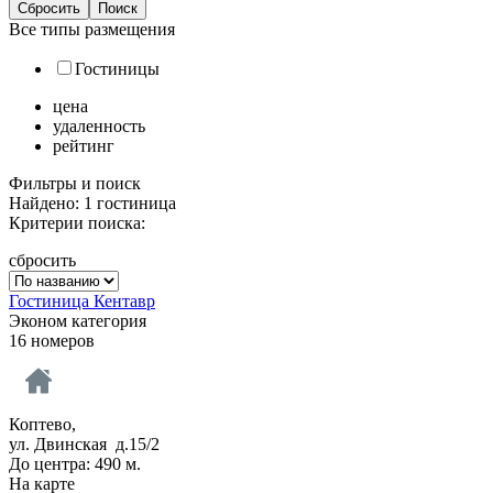
Все типы размещения
Гостиницы
цена
удаленность
рейтинг
Фильтры и поиск
Найдено: 1 гостиница
Критерии поиска:
сбросить
Гостиница Кентавр
Эконом категория
16 номеров
Коптево,
ул. Двинская д.15/2
До центра: 490 м.
На карте