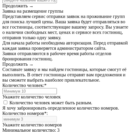
Продолжить →
Заявка на размещение группы
Представляем сервис отправки заявок на проживание групп
для поиска лучшей цены. Ваша заявка будет отправляться во
все гостиницы, соответствующие вашему запросу. Вы узнаете
о наличии свободных мест, ценах и сервисе всех гостиниц,
отправив только одну заявку.
Для начала работы необходима авторизация. Перед отправкой
каждая заявка проверяется администратором сайта.
Заявки отправляются в рабочее время работы отделов
бронирования гостиниц.
Продолжить →
Составьте заявку и мы найдем гостиницы, которые смогут её
выполнить. В ответ гостиницы отправят вам предложения и
вы сможете выбрать наиболее привлекательное.
Количество человек:
*
Укажите количество человек
Количество человек может быть разным.
Я хочу забронировать определенное количество номеров.
Количество номеров
*
:
Укажите количество номеров
Минимальное количество: 3