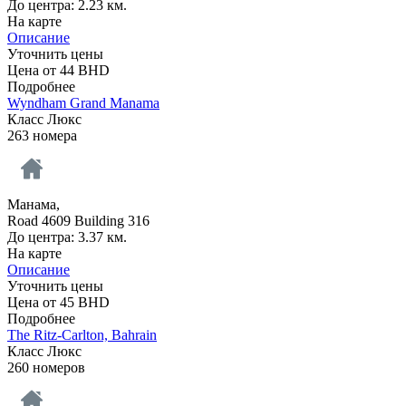
До центра: 2.23 км.
На карте
Описание
Уточнить цены
Цена от
44
BHD
Подробнее
Wyndham Grand Manama
Класс Люкс
263 номера
Манама,
Road 4609 Building 316
До центра: 3.37 км.
На карте
Описание
Уточнить цены
Цена от
45
BHD
Подробнее
The Ritz-Carlton, Bahrain
Класс Люкс
260 номеров