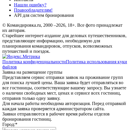
Нашли ошибку?
Правообладателям!
API для систем бронирования
© Командировка.ru, 2000 –2026, 18+.
Все фото принадлежат
их авторам.
Старейшее интернет-издание для деловых путешественников,
представляющее информацию, необходимую для
планирования командировок, отпусков, всевозможных
путешествий и поездок.
Политика конфиденциальности
Политика использования куки
файлов
Заявка на размещение группы
Представляем сервис отправки заявок на проживание групп
для поиска лучшей цены. Ваша заявка будет отправляться во
все гостиницы, соответствующие вашему запросу. Вы узнаете
о наличии свободных мест, ценах и сервисе всех гостиниц,
отправив только одну заявку.
Для начала работы необходима авторизация. Перед отправкой
каждая заявка проверяется администратором сайта.
Заявки отправляются в рабочее время работы отделов
бронирования гостиниц.
Город:
*