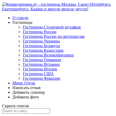
О городе
Гостиницы
Гостиницы Столичной мухафазе
Гостиницы России
Гостиницы России по автотрассам
Гостиницы Украины
Гостиницы Беларуси
Гостиницы Казахстана
Гостиницы Великобритании
Гостиницы Германии
Гостиницы Испании
Гостиницы Италии
Гостиницы США
Гостиницы Франции
Мини Отели
Написать отзыв
Добавить сувенир
Добавить фото
Скрыть список