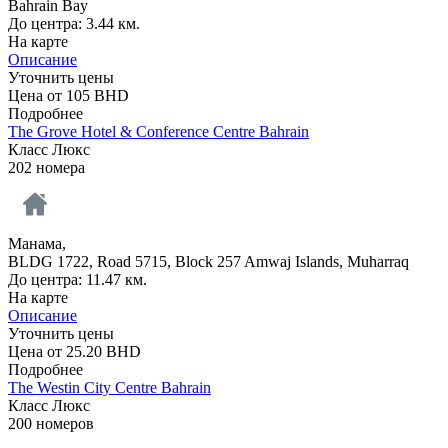
Bahrain Bay
До центра: 3.44 км.
На карте
Описание
Уточнить цены
Цена от
105
BHD
Подробнее
The Grove Hotel & Conference Centre Bahrain
Класс Люкс
202 номера
Манама,
BLDG 1722, Road 5715, Block 257 Amwaj Islands, Muharraq
До центра: 11.47 км.
На карте
Описание
Уточнить цены
Цена от
25.20
BHD
Подробнее
The Westin City Centre Bahrain
Класс Люкс
200 номеров