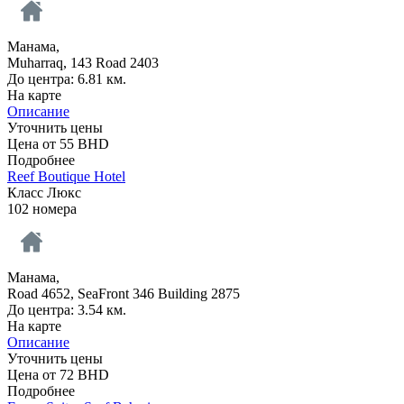
Манама,
Muharraq, 143 Road 2403
До центра: 6.81 км.
На карте
Описание
Уточнить цены
Цена от
55
BHD
Подробнее
Reef Boutique Hotel
Класс Люкс
102 номера
Манама,
Road 4652, SeaFront 346 Building 2875
До центра: 3.54 км.
На карте
Описание
Уточнить цены
Цена от
72
BHD
Подробнее