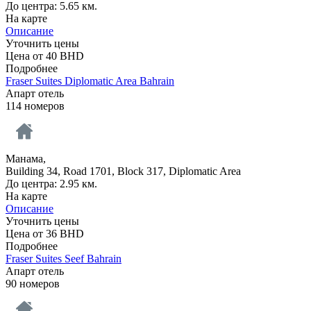
До центра: 5.65 км.
На карте
Описание
Уточнить цены
Цена от
40
BHD
Подробнее
Fraser Suites Diplomatic Area Bahrain
Апарт отель
114 номеров
Манама,
Building 34, Road 1701, Block 317, Diplomatic Area
До центра: 2.95 км.
На карте
Описание
Уточнить цены
Цена от
36
BHD
Подробнее
Fraser Suites Seef Bahrain
Апарт отель
90 номеров