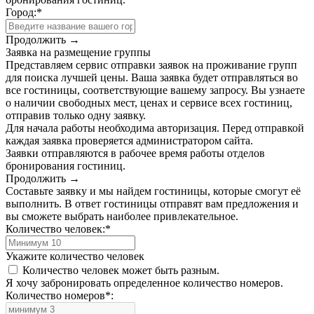
Город:
*
Продолжить →
Заявка на размещение группы
Представляем сервис отправки заявок на проживание групп
для поиска лучшей цены. Ваша заявка будет отправляться во
все гостиницы, соответствующие вашему запросу. Вы узнаете
о наличии свободных мест, ценах и сервисе всех гостиниц,
отправив только одну заявку.
Для начала работы необходима авторизация. Перед отправкой
каждая заявка проверяется администратором сайта.
Заявки отправляются в рабочее время работы отделов
бронирования гостиниц.
Продолжить →
Составьте заявку и мы найдем гостиницы, которые смогут её
выполнить. В ответ гостиницы отправят вам предложения и
вы сможете выбрать наиболее привлекательное.
Количество человек:
*
Укажите количество человек
Количество человек может быть разным.
Я хочу забронировать определенное количество номеров.
Количество номеров
*
: