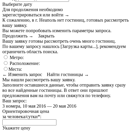
Выберите дату
Для продолжения необходимо
зарегистрироваться или войти
→
К сожалению, в г. Неаполь нет гостиниц, готовых рассмотреть
вашу заявку.
Вы можете попробовать изменить параметры запроса.
Продолжить →
Закрыть
Вашу заявку готовы рассмотреть очень много гостиниц.
По вашему запросу нашлось
[Загрузка карты...]
, рекомендуем
ограничить область поиска
.
Метро:
Расположение:
Места:
← Изменить запрос
Найти гостиницы →
Мы нашли
рассмотреть вашу заявку.
Заполните оставшиеся данные, чтобы отправить заявку сразу
во все найденные гостиницы. В ответ они пришлют
предложения вам на почту или свяжутся по телефону.
Ваш запрос:
3 номера, 10 мая 2016 — 20 мая 2016
Ориентировочная цена
за человека/сутки
*
:
Укажите цену