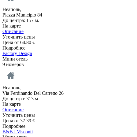
Неаполь,
Piazza Municipio 84
До центра: 157 м.
На карте
Описание
Уточнить цены
Цена от
64.80
€
Подробнее
Factory Design
Мини отель
9 номеров
Неаполь,
Via Ferdinando Del Carretto 26
До центра: 313 м.
На карте
Описание
Уточнить цены
Цена от
37.39
€
Подробнее
B&B I Visconti