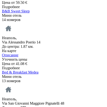
Цена от
59.50
€
Подробнее
B&B Sweet Sleep
Мини отель
14 номеров
Неаполь,
Via Alessandro Poerio 14
До центра: 1.87 км.
На карте
Описание
Уточнить цены
Цена от
41.08
€
Подробнее
Bed & Breakfast Medea
Мини отель
13 номеров
Неаполь,
Via San Giovanni Maggiore Pignatelli 48