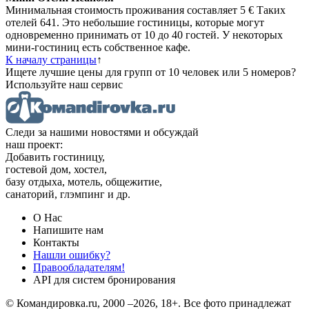
Минимальная стоимость проживания составляет 5 € Таких
отелей 641. Это небольшие гостиницы, которые могут
одновременно принимать от 10 до 40 гостей. У некоторых
мини-гостиниц есть собственное кафе.
К началу страницы
↑
Ищете лучшие цены для групп от 10 человек или 5 номеров?
Используйте наш сервис
Следи за нашими новостями и обсуждай
наш проект:
Добавить гостиницу,
гостевой дом, хостел,
базу отдыха, мотель, общежитие,
санаторий, глэмпинг и др.
О Нас
Напишите нам
Контакты
Нашли ошибку?
Правообладателям!
API для систем бронирования
© Командировка.ru, 2000 –2026, 18+.
Все фото принадлежат