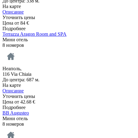
До центра: 338 м.
На карте
Описание
Уточнить цены
Цена от
84
€
Подробнее
Terrazza Aragon Room and SPA
Мини отель
8 номеров
Неаполь,
116 Via Chiaia
До центра: 687 м.
На карте
Описание
Уточнить цены
Цена от
42.68
€
Подробнее
BB Augusteo
Мини отель
8 номеров