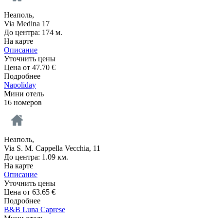
Неаполь,
Via Medina 17
До центра: 174 м.
На карте
Описание
Уточнить цены
Цена от
47.70
€
Подробнее
Napoliday
Мини отель
16 номеров
Неаполь,
Via S. M. Cappella Vecchia, 11
До центра: 1.09 км.
На карте
Описание
Уточнить цены
Цена от
63.65
€
Подробнее
B&B Luna Caprese