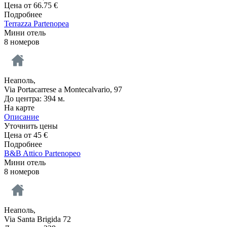
Цена от
66.75
€
Подробнее
Terrazza Partenopea
Мини отель
8 номеров
Неаполь,
Via Portacarrese a Montecalvario, 97
До центра: 394 м.
На карте
Описание
Уточнить цены
Цена от
45
€
Подробнее
B&B Attico Partenopeo
Мини отель
8 номеров
Неаполь,
Via Santa Brigida 72