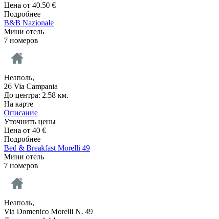
Цена от
40.50
€
Подробнее
B&B Nazionale
Мини отель
7 номеров
Неаполь,
26 Via Campania
До центра: 2.58 км.
На карте
Описание
Уточнить цены
Цена от
40
€
Подробнее
Bed & Breakfast Morelli 49
Мини отель
7 номеров
Неаполь,
Via Domenico Morelli N. 49