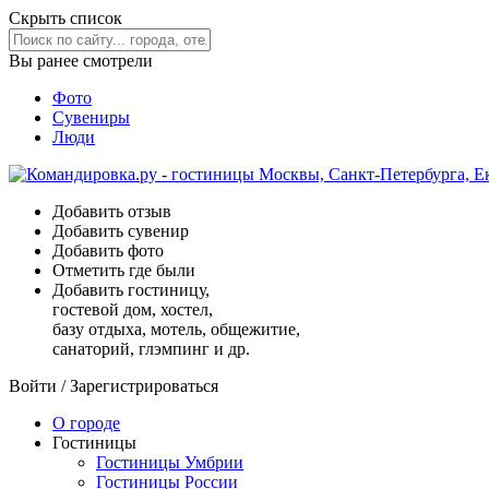
Скрыть список
Вы ранее смотрели
Фото
Сувениры
Люди
Добавить отзыв
Добавить сувенир
Добавить фото
Отметить где были
Добавить гостиницу,
гостевой дом, хостел,
базу отдыха, мотель, общежитие,
санаторий, глэмпинг и др.
Войти
/
Зарегистрироваться
О городе
Гостиницы
Гостиницы Умбрии
Гостиницы России