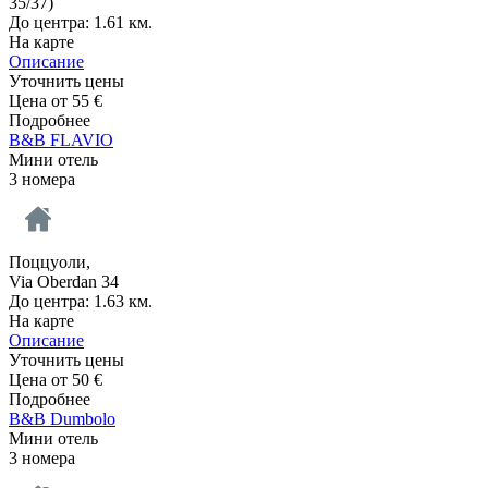
35/37)
До центра: 1.61 км.
На карте
Описание
Уточнить цены
Цена от
55
€
Подробнее
B&B FLAVIO
Мини отель
3 номера
Поццуоли,
Via Oberdan 34
До центра: 1.63 км.
На карте
Описание
Уточнить цены
Цена от
50
€
Подробнее
B&B Dumbolo
Мини отель
3 номера