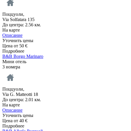
Поццуоли,
Via Solfatara 135
До центра: 2.56 км.
На карте
Описание
Уточнить цены
Цена от
50
€
Подробнее
B&B Borgo Marinaro
Мини отель
3 номера
Поццуоли,
Via G. Matteotti 18
До центра: 2.01 км.
На карте
Описание
Уточнить цены
Цена от
40
€
Подробнее