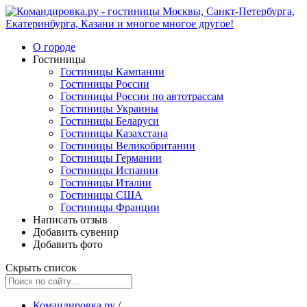
О городе
Гостиницы
Гостиницы Кампании
Гостиницы России
Гостиницы России по автотрассам
Гостиницы Украины
Гостиницы Беларуси
Гостиницы Казахстана
Гостиницы Великобритании
Гостиницы Германии
Гостиницы Испании
Гостиницы Италии
Гостиницы США
Гостиницы Франции
Написать отзыв
Добавить сувенир
Добавить фото
Скрыть список
Командировка.ру
/