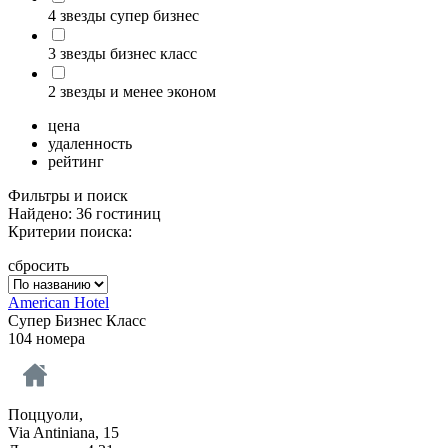
4 звезды супер бизнес
3 звезды бизнес класс
2 звезды и менее эконом
цена
удаленность
рейтинг
Фильтры и поиск
Найдено: 36 гостиниц
Критерии поиска:
сбросить
American Hotel
Супер Бизнес Класс
104 номера
Поццуоли,
Via Antiniana, 15