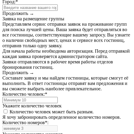
Город:
*
Продолжить →
Заявка на размещение группы
Представляем сервис отправки заявок на проживание групп
для поиска лучшей цены. Ваша заявка будет отправляться во
все гостиницы, соответствующие вашему запросу. Вы узнаете
о наличии свободных мест, ценах и сервисе всех гостиниц,
отправив только одну заявку.
Для начала работы необходима авторизация. Перед отправкой
каждая заявка проверяется администратором сайта.
Заявки отправляются в рабочее время работы отделов
бронирования гостиниц.
Продолжить →
Составьте заявку и мы найдем гостиницы, которые смогут её
выполнить. В ответ гостиницы отправят вам предложения и
вы сможете выбрать наиболее привлекательное.
Количество человек:
*
Укажите количество человек
Количество человек может быть разным.
Я хочу забронировать определенное количество номеров.
Количество номеров
*
: