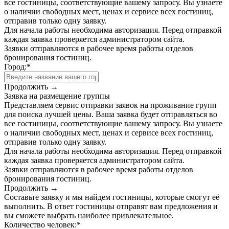
все гостиницы, соответствующие вашему запросу. Вы узнаете
о наличии свободных мест, ценах и сервисе всех гостиниц,
отправив только одну заявку.
Для начала работы необходима авторизация. Перед отправкой
каждая заявка проверяется администратором сайта.
Заявки отправляются в рабочее время работы отделов
бронирования гостиниц.
Город:
*
Продолжить →
Заявка на размещение группы
Представляем сервис отправки заявок на проживание групп
для поиска лучшей цены. Ваша заявка будет отправляться во
все гостиницы, соответствующие вашему запросу. Вы узнаете
о наличии свободных мест, ценах и сервисе всех гостиниц,
отправив только одну заявку.
Для начала работы необходима авторизация. Перед отправкой
каждая заявка проверяется администратором сайта.
Заявки отправляются в рабочее время работы отделов
бронирования гостиниц.
Продолжить →
Составьте заявку и мы найдем гостиницы, которые смогут её
выполнить. В ответ гостиницы отправят вам предложения и
вы сможете выбрать наиболее привлекательное.
Количество человек:
*