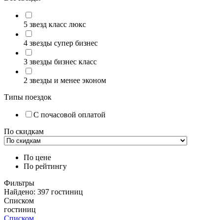
5 звезд класс люкс
4 звезды супер бизнес
3 звезды бизнес класс
2 звезды и менее эконом
Типы поездок
С почасовой оплатой
По скидкам
По цене
По рейтингу
Фильтры
Найдено:
397
гостиниц
Списком
гостиниц
Списком