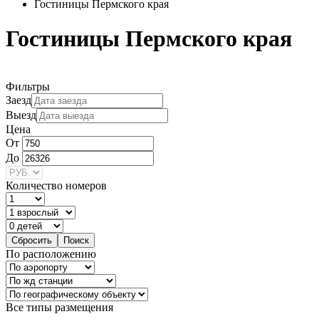
Гостиницы Пермского края
Гостиницы Пермского края
Фильтры
Заезд
Выезд
Цена
От
До
Количество номеров
По расположению
Все типы размещения