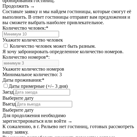
бронирования гостиниц.
Продолжить →
Составьте заявку и мы найдем гостиницы, которые смогут её
выполнить. В ответ гостиницы отправят вам предложения и
вы сможете выбрать наиболее привлекательное.
Количество человек:
*
Укажите количество человек
Количество человек может быть разным.
Я хочу забронировать определенное количество номеров.
Количество номеров
*
:
Укажите количество номеров
Минимальное количество: 3
Даты проживания:
*
Даты примерные (+/– 3 дня)
Заезд
Выберите дату
Выезд
Выберите дату
Для продолжения необходимо
зарегистрироваться или войти
→
К сожалению, в г. Рильево нет гостиниц, готовых рассмотреть
вашу заявку.