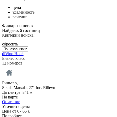
цена
удаленность
рейтинг
Фильтры и поиск
Найдено: 6 гостиниц
Критерии поиска:
сбросить
diVino Hotel
Бизнес класс
12 номеров
Рильево,
Strada Marsala, 271 loc. Rilievo
До центра: 841 м.
На карте
Описание
Уточнить цены
Цена от
67.66
€
Подробнее