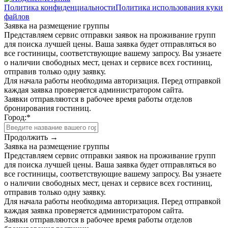
Политика конфиденциальности
Политика использования куки
файлов
Заявка на размещение группы
Представляем сервис отправки заявок на проживание групп
для поиска лучшей цены. Ваша заявка будет отправляться во
все гостиницы, соответствующие вашему запросу. Вы узнаете
о наличии свободных мест, ценах и сервисе всех гостиниц,
отправив только одну заявку.
Для начала работы необходима авторизация. Перед отправкой
каждая заявка проверяется администратором сайта.
Заявки отправляются в рабочее время работы отделов
бронирования гостиниц.
Город:
*
Продолжить →
Заявка на размещение группы
Представляем сервис отправки заявок на проживание групп
для поиска лучшей цены. Ваша заявка будет отправляться во
все гостиницы, соответствующие вашему запросу. Вы узнаете
о наличии свободных мест, ценах и сервисе всех гостиниц,
отправив только одну заявку.
Для начала работы необходима авторизация. Перед отправкой
каждая заявка проверяется администратором сайта.
Заявки отправляются в рабочее время работы отделов