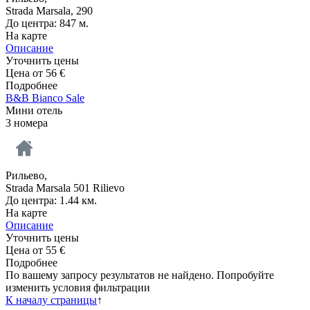
Strada Marsala, 290
До центра: 847 м.
На карте
Описание
Уточнить цены
Цена от
56
€
Подробнее
B&B Bianco Sale
Мини отель
3 номера
Рильево,
Strada Marsala 501 Rilievo
До центра: 1.44 км.
На карте
Описание
Уточнить цены
Цена от
55
€
Подробнее
По вашему запросу результатов не найдено. Попробуйте
изменить условия фильтрации
К началу страницы
↑