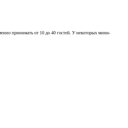
енно принимать от 10 до 40 гостей. У некоторых мини-