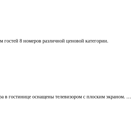
ам гостей 8 номеров различной ценовой категории.
мера в гостинице оснащены телевизором с плоским экраном. …