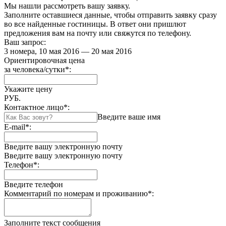
Мы нашли
рассмотреть вашу заявку.
Заполните оставшиеся данные, чтобы отправить заявку сразу
во все найденные гостиницы. В ответ они пришлют
предложения вам на почту или свяжутся по телефону.
Ваш запрос:
3 номера, 10 мая 2016 — 20 мая 2016
Ориентировочная цена
за человека/сутки
*
:
Укажите цену
РУБ.
Контактное лицо
*
:
Введите ваше имя
E-mail
*
:
Введите вашу электронную почту
Введите вашу электронную почту
Телефон
*
:
Введите телефон
Комментарий по номерам и проживанию
*
:
Заполните текст сообщения