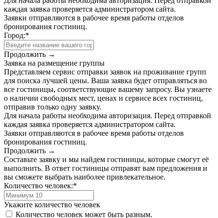
Для начала работы необходима авторизация. Перед отправкой
каждая заявка проверяется администратором сайта.
Заявки отправляются в рабочее время работы отделов
бронирования гостиниц.
Город:
*
Продолжить →
Заявка на размещение группы
Представляем сервис отправки заявок на проживание групп
для поиска лучшей цены. Ваша заявка будет отправляться во
все гостиницы, соответствующие вашему запросу. Вы узнаете
о наличии свободных мест, ценах и сервисе всех гостиниц,
отправив только одну заявку.
Для начала работы необходима авторизация. Перед отправкой
каждая заявка проверяется администратором сайта.
Заявки отправляются в рабочее время работы отделов
бронирования гостиниц.
Продолжить →
Составьте заявку и мы найдем гостиницы, которые смогут её
выполнить. В ответ гостиницы отправят вам предложения и
вы сможете выбрать наиболее привлекательное.
Количество человек:
*
Укажите количество человек
Количество человек может быть разным.