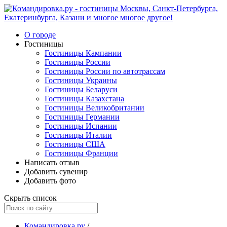
О городе
Гостиницы
Гостиницы Кампании
Гостиницы России
Гостиницы России по автотрассам
Гостиницы Украины
Гостиницы Беларуси
Гостиницы Казахстана
Гостиницы Великобритании
Гостиницы Германии
Гостиницы Испании
Гостиницы Италии
Гостиницы США
Гостиницы Франции
Написать отзыв
Добавить сувенир
Добавить фото
Скрыть список
Командировка.ру
/