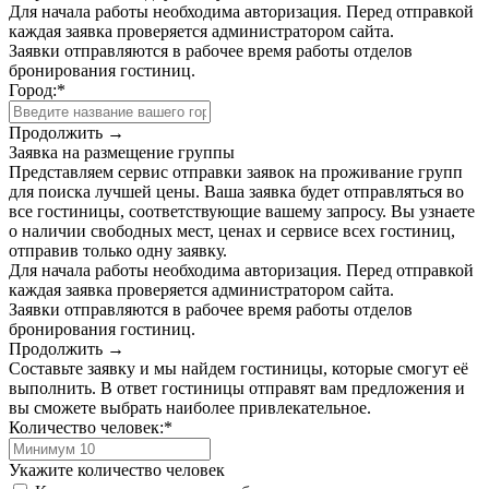
Для начала работы необходима авторизация. Перед отправкой
каждая заявка проверяется администратором сайта.
Заявки отправляются в рабочее время работы отделов
бронирования гостиниц.
Город:
*
Продолжить →
Заявка на размещение группы
Представляем сервис отправки заявок на проживание групп
для поиска лучшей цены. Ваша заявка будет отправляться во
все гостиницы, соответствующие вашему запросу. Вы узнаете
о наличии свободных мест, ценах и сервисе всех гостиниц,
отправив только одну заявку.
Для начала работы необходима авторизация. Перед отправкой
каждая заявка проверяется администратором сайта.
Заявки отправляются в рабочее время работы отделов
бронирования гостиниц.
Продолжить →
Составьте заявку и мы найдем гостиницы, которые смогут её
выполнить. В ответ гостиницы отправят вам предложения и
вы сможете выбрать наиболее привлекательное.
Количество человек:
*
Укажите количество человек