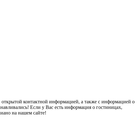
и открытой контактной информацией, а также с информацией о
анавливались! Если у Вас есть информация о гостиницах,
иано на нашем сайте!