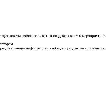
ренц-залов мы помогали искать площадки для 8500 мероприятий!
авторам.
представляющее информацию, необходимую для планирования ко