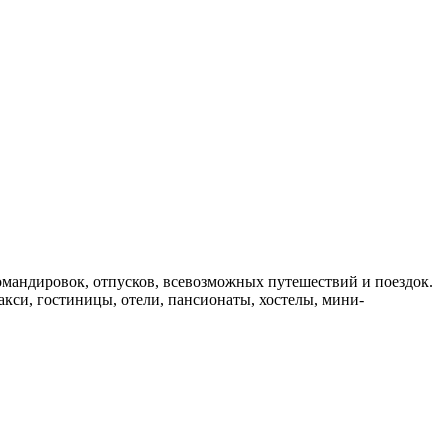
мандировок, отпусков, всевозможных путешествий и поездок.
такси, гостиницы, отели, пансионаты, хостелы, мини-