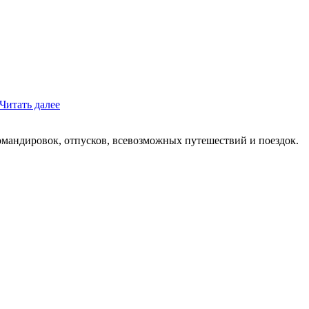
Читать далее
мандировок, отпусков, всевозможных путешествий и поездок.