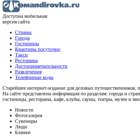
Доступна мобильная
версия сайта
Страны
Города
Гостиницы
Квартиры посуточно
Такси
Рестораны
Достопримечательности
Развлечения
Телефонные коды
Старейшее интернет-издание для деловых путешественников, 
На сайте представлена информация по разделам: города и стран
гостиницы, рестораны, кафе, клубы, сауны, театры, музеи и мн
Новости
Фотогалерея
Сувениры
Люди
Бланки