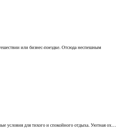
тешествии или бизнес-поездке. Отсюда неспешным
ичные условия для тихого и спокойного отдыха. Уютная ох…