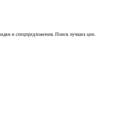
кидки и спецпредложения. Поиск лучших цен.