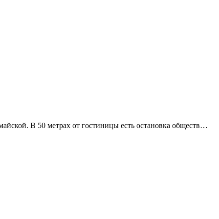
омайской. В 50 метрах от гостиницы есть остановка обществ…