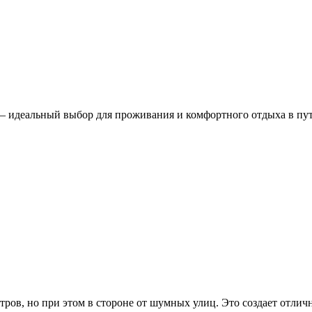
– идеальный выбор для проживания и комфортного отдыха в пу
нтров, но при этом в стороне от шумных улиц. Это создает отл