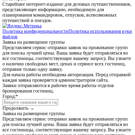
Старейшее интернет-издание для деловых путешественников,
представляющее информацию, необходимую для
планирования командировок, отпусков, всевозможных
путешествий и поездок.
Политика конфиденциальности
Политика использования куки
файлов
Заявка на размещение группы
Представляем сервис отправки заявок на проживание групп
для поиска лучшей цены. Ваша заявка будет отправляться во
все гостиницы, соответствующие вашему запросу. Вы узнаете
о наличии свободных мест, ценах и сервисе всех гостиниц,
отправив только одну заявку.
Для начала работы необходима авторизация. Перед отправкой
каждая заявка проверяется администратором сайта.
Заявки отправляются в рабочее время работы отделов
бронирования гостиниц.
Город:
*
Продолжить →
Заявка на размещение группы
Представляем сервис отправки заявок на проживание групп
для поиска лучшей цены. Ваша заявка будет отправляться во
все гостиницы, соответствующие вашему запросу. Вы узнаете