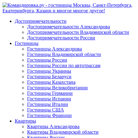
Достопримечательности
Достопримечательности Александрова
Достопримечательности Владимирской области
Достопримечательности России
Гостиницы
Гостиницы Александрова
Гостиницы Владимирской области
Гостиницы России
Гостиницы России по автотрассам
Гостиницы Украины
Гостиницы Беларуси
Гостиницы Казахстана
Гостиницы Великобритании
Гостиницы Германии
Гостиницы Испании
Гостиницы Италии
Гостиницы США
Гостиницы Франции
Квартиры
Квартиры Александрова
Квартиры Владимирской области
Квартиры России