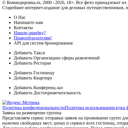
© Командировка.ru, 2000 –2026, 18+.
Все фото принадлежат их 
Старейшее интернет-издание для деловых путешественников, 
О Нас
Напишите нам
Контакты
Нашли ошибку?
Правообладателям!
API для систем бронирования
Добавить Такси
Добавить Организацию сферы развлечений
Добавить Ресторан
Добавить Гостиницу
Добавить Квартиру
Добавить Конференц-зал
Добавить Достопримечательность
Политика конфиденциальности
Политика использования куки 
Заявка на размещение группы
Представляем сервис отправки заявок на проживание групп для
наличии свободных мест, ценах и сервисе всех гостиниц, отпра