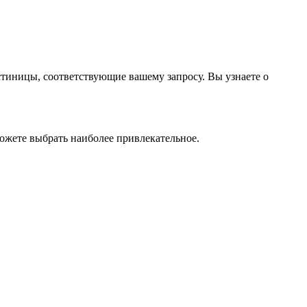
стиницы, соответствующие вашему запросу. Вы узнаете о
ожете выбрать наиболее привлекательное.