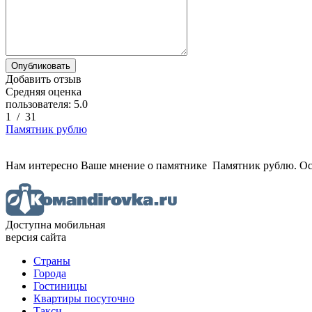
Добавить отзыв
Средняя оценка
пользователя:
5.0
1
/
31
Памятник рублю
Нам интересно Ваше мнение о памятнике Памятник рублю.
Ос
Доступна мобильная
версия сайта
Страны
Города
Гостиницы
Квартиры посуточно
Такси