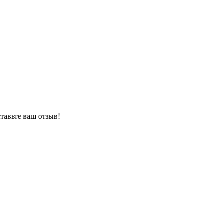
тавьте ваш отзыв!