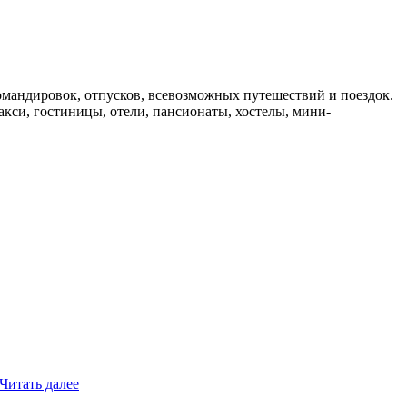
мандировок, отпусков, всевозможных путешествий и поездок.
такси, гостиницы, отели, пансионаты, хостелы, мини-
Читать далее