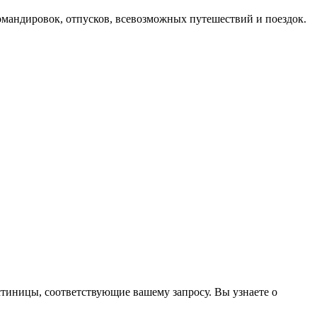
мандировок, отпусков, всевозможных путешествий и поездок.
стиницы, соответствующие вашему запросу. Вы узнаете о