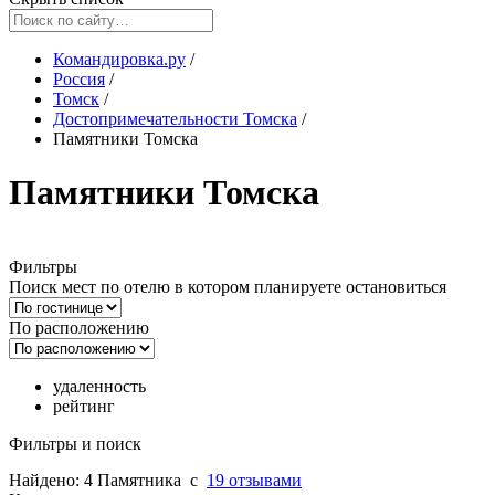
Командировка.ру
/
Россия
/
Томск
/
Достопримечательности Томска
/
Памятники Томска
Памятники Томска
Фильтры
Поиск мест по отелю в котором планируете остановиться
По расположению
удаленность
рейтинг
Фильтры и поиск
Найдено: 4 Памятника
c
19 отзывами