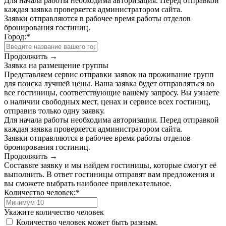
Для начала работы необходима авторизация. Перед отправкой
каждая заявка проверяется администратором сайта.
Заявки отправляются в рабочее время работы отделов
бронирования гостиниц.
Город:
*
Продолжить →
Заявка на размещение группы
Представляем сервис отправки заявок на проживание групп
для поиска лучшей цены. Ваша заявка будет отправляться во
все гостиницы, соответствующие вашему запросу. Вы узнаете
о наличии свободных мест, ценах и сервисе всех гостиниц,
отправив только одну заявку.
Для начала работы необходима авторизация. Перед отправкой
каждая заявка проверяется администратором сайта.
Заявки отправляются в рабочее время работы отделов
бронирования гостиниц.
Продолжить →
Составьте заявку и мы найдем гостиницы, которые смогут её
выполнить. В ответ гостиницы отправят вам предложения и
вы сможете выбрать наиболее привлекательное.
Количество человек:
*
Укажите количество человек
Количество человек может быть разным.