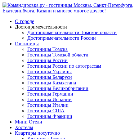
О городе
Достопримечательности
Достопримечательности Томской области
Достопримечательности России
Гостиницы
Гостиницы Томска
Гостиницы Томской области
Гостиницы России
Гостиницы России по автотрассам
Гостиницы Украины
Гостиницы Беларуси
Гостиницы Казахстана
Гостиницы Великобритании
Гостиницы Германии
Гостиницы Испании
Гостиницы Италии
Гостиницы США
Гостиницы Франции
Мини Отели
Хостелы
Квартиры посуточно
Квартиры Томска