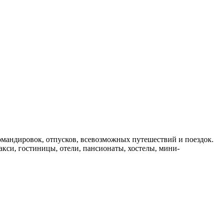
мандировок, отпусков, всевозможных путешествий и поездок.
такси, гостиницы, отели, пансионаты, хостелы, мини-