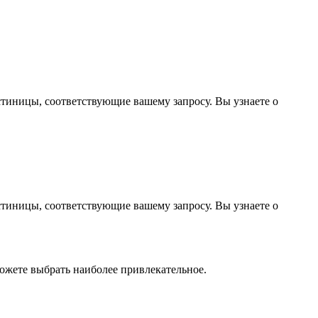
стиницы, соответствующие вашему запросу. Вы узнаете о
стиницы, соответствующие вашему запросу. Вы узнаете о
ожете выбрать наиболее привлекательное.