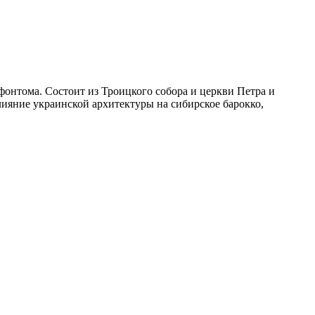
онтома. Состоит из Троицкого собора и церкви Петра и
ияние украинской архитектуры на сибирское барокко,