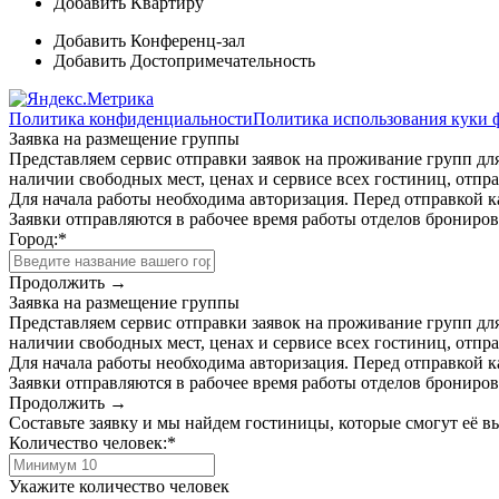
Добавить Квартиру
Добавить Конференц-зал
Добавить Достопримечательность
Политика конфиденциальности
Политика использования куки 
Заявка на размещение группы
Представляем сервис отправки заявок на проживание групп для
наличии свободных мест, ценах и сервисе всех гостиниц, отпра
Для начала работы необходима авторизация. Перед отправкой к
Заявки отправляются в рабочее время работы отделов брониро
Город:
*
Продолжить →
Заявка на размещение группы
Представляем сервис отправки заявок на проживание групп для
наличии свободных мест, ценах и сервисе всех гостиниц, отпра
Для начала работы необходима авторизация. Перед отправкой к
Заявки отправляются в рабочее время работы отделов брониро
Продолжить →
Составьте заявку и мы найдем гостиницы, которые смогут её 
Количество человек:
*
Укажите количество человек