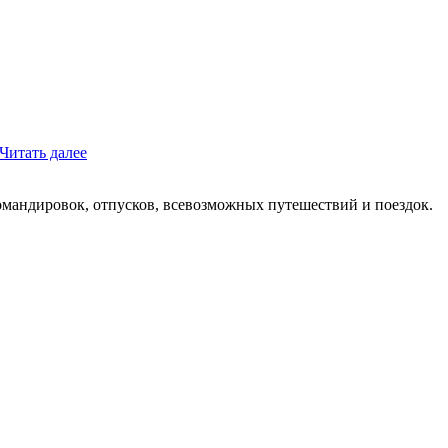
Читать далее
мандировок, отпусков, всевозможных путешествий и поездок.