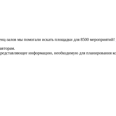
ренц-залов мы помогали искать площадки для 8500 мероприятий!
авторам.
представляющее информацию, необходимую для планирования ко