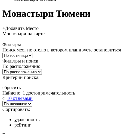
Монастыри Тюмени
+
Добавить Место
Монастыри
на карте
Фильтры
Поиск мест по отелю в котором планируете остановиться
Фильтры и поиск
По расположению
Критерии поиска:
сбросить
Найдено: 1 достопримечательность
c
10 отзывами
Сортировать:
удаленность
рейтинг