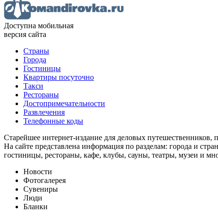
Доступна мобильная
версия сайта
Страны
Города
Гостиницы
Квартиры посуточно
Такси
Рестораны
Достопримечательности
Развлечения
Телефонные коды
Старейшее интернет-издание для деловых путешественников, 
На сайте представлена информация по разделам: города и стран
гостиницы, рестораны, кафе, клубы, сауны, театры, музеи и мн
Новости
Фотогалерея
Сувениры
Люди
Бланки