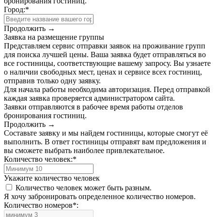
бронирования гостиниц.
Город:
*
Продолжить →
Заявка на размещение группы
Представляем сервис отправки заявок на проживание групп
для поиска лучшей цены. Ваша заявка будет отправляться во
все гостиницы, соответствующие вашему запросу. Вы узнаете
о наличии свободных мест, ценах и сервисе всех гостиниц,
отправив только одну заявку.
Для начала работы необходима авторизация. Перед отправкой
каждая заявка проверяется администратором сайта.
Заявки отправляются в рабочее время работы отделов
бронирования гостиниц.
Продолжить →
Составьте заявку и мы найдем гостиницы, которые смогут её
выполнить. В ответ гостиницы отправят вам предложения и
вы сможете выбрать наиболее привлекательное.
Количество человек:
*
Укажите количество человек
Количество человек может быть разным.
Я хочу забронировать определенное количество номеров.
Количество номеров
*
: