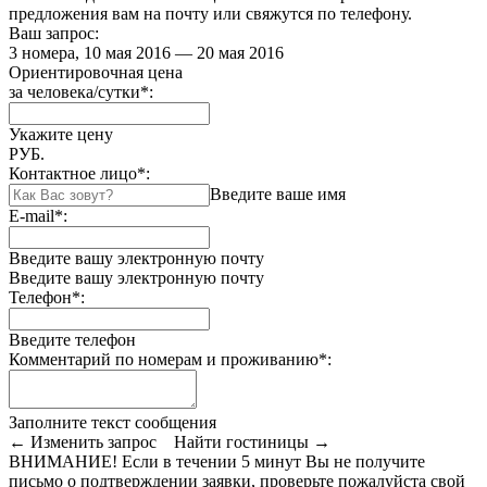
предложения вам на почту или свяжутся по телефону.
Ваш запрос:
3 номера, 10 мая 2016 — 20 мая 2016
Ориентировочная цена
за человека/сутки
*
:
Укажите цену
РУБ.
Контактное лицо
*
:
Введите ваше имя
E-mail
*
:
Введите вашу электронную почту
Введите вашу электронную почту
Телефон
*
:
Введите телефон
Комментарий по номерам и проживанию
*
:
Заполните текст сообщения
← Изменить запрос
Найти гостиницы →
ВНИМАНИЕ! Если в течении 5 минут Вы не получите
письмо о подтверждении заявки, проверьте пожалуйста свой