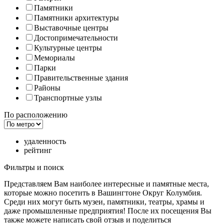
Памятники
Памятники архитектуры
Выставочные центры
Достопримечательности
Культурные центры
Мемориалы
Парки
Правительственные здания
Районы
Транспортные узлы
По расположению
удаленность
рейтинг
Фильтры и поиск
Представляем Вам наиболее интересные и памятные места,
которые можно посетить в Вашингтоне Округ Колумбия.
Среди них могут быть музеи, памятники, театры, храмы и
даже промышленные предприятия! После их посещения Вы
также можете написать свой отзыв и поделиться