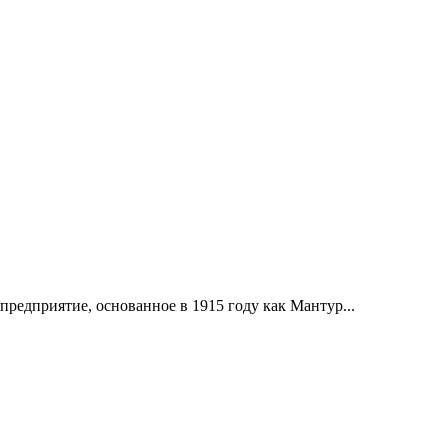
дприятие, основанное в 1915 году как Мантур...