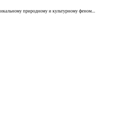
никальному природному и культурному феном...