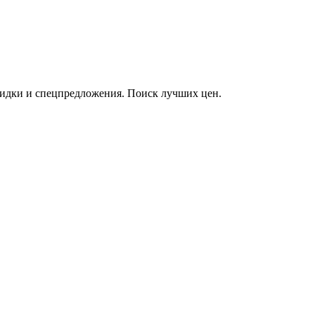
кидки и спецпредложения. Поиск лучших цен.