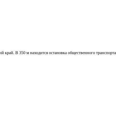
й край. В 350 м находится остановка общественного транспорта