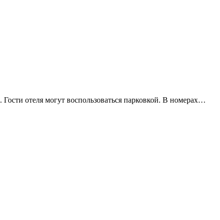
. Гости отеля могут воспользоваться парковкой. В номерах…