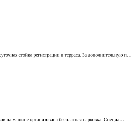
уточная стойка регистрации и терраса. За дополнительную п…
ников на машине организована бесплатная парковка. Специа…