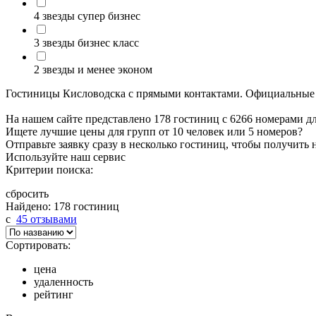
4 звезды супер бизнес
3 звезды бизнес класс
2 звезды и менее эконом
Гостиницы Кисловодска с прямыми контактами. Официальные с
На нашем сайте представлено 178 гостиниц с 6266 номерами д
Ищете лучшие цены для групп от 10 человек или 5 номеров?
Отправьте заявку сразу в несколько гостиниц, чтобы получить
Используйте наш сервис
Критерии поиска:
сбросить
Найдено: 178 гостиниц
c
45 отзывами
Сортировать:
цена
удаленность
рейтинг