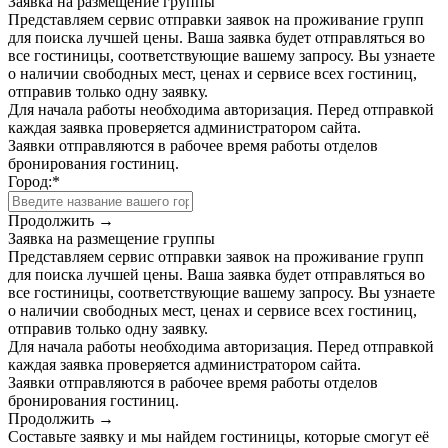
Заявка на размещение группы
Представляем сервис отправки заявок на проживание групп
для поиска лучшей цены. Ваша заявка будет отправляться во
все гостиницы, соответствующие вашему запросу. Вы узнаете
о наличии свободных мест, ценах и сервисе всех гостиниц,
отправив только одну заявку.
Для начала работы необходима авторизация. Перед отправкой
каждая заявка проверяется администратором сайта.
Заявки отправляются в рабочее время работы отделов
бронирования гостиниц.
Город:
*
Продолжить →
Заявка на размещение группы
Представляем сервис отправки заявок на проживание групп
для поиска лучшей цены. Ваша заявка будет отправляться во
все гостиницы, соответствующие вашему запросу. Вы узнаете
о наличии свободных мест, ценах и сервисе всех гостиниц,
отправив только одну заявку.
Для начала работы необходима авторизация. Перед отправкой
каждая заявка проверяется администратором сайта.
Заявки отправляются в рабочее время работы отделов
бронирования гостиниц.
Продолжить →
Составьте заявку и мы найдем гостиницы, которые смогут её