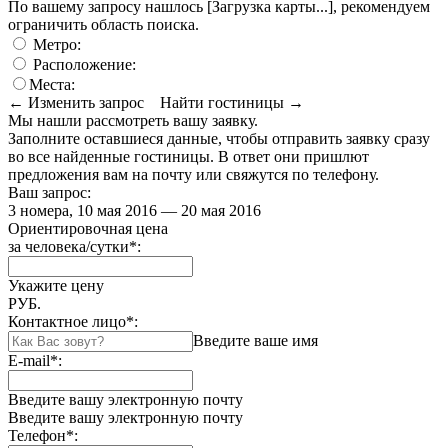
По вашему запросу нашлось
[Загрузка карты...]
, рекомендуем
ограничить область поиска
.
Метро:
Расположение:
Места:
← Изменить запрос
Найти гостиницы →
Мы нашли
рассмотреть вашу заявку.
Заполните оставшиеся данные, чтобы отправить заявку сразу
во все найденные гостиницы. В ответ они пришлют
предложения вам на почту или свяжутся по телефону.
Ваш запрос:
3 номера, 10 мая 2016 — 20 мая 2016
Ориентировочная цена
за человека/сутки
*
:
Укажите цену
РУБ.
Контактное лицо
*
:
Введите ваше имя
E-mail
*
:
Введите вашу электронную почту
Введите вашу электронную почту
Телефон
*
: