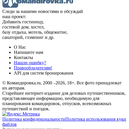
Следи за нашими новостями и обсуждай
наш проект:
Добавить гостиницу,
гостевой дом, хостел,
базу отдыха, мотель, общежитие,
санаторий, глэмпинг и др.
О Нас
Напишите нам
Контакты
Нашли ошибку?
Правообладателям!
API для систем бронирования
© Командировка.ru, 2000 –2026, 18+.
Все фото принадлежат
их авторам.
Старейшее интернет-издание для деловых путешественников,
представляющее информацию, необходимую для
планирования командировок, отпусков, всевозможных
путешествий и поездок.
Политика конфиденциальности
Политика использования куки
файлов