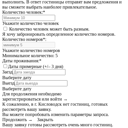
выполнить. В ответ гостиницы отправят вам предложения и
вы сможете выбрать наиболее привлекательное.
Количество человек:
*
Укажите количество человек
Количество человек может быть разным.
Я хочу забронировать определенное количество номеров.
Количество номеров
*
:
Укажите количество номеров
Минимальное количество: 5
Даты проживания:
*
Даты примерные (+/– 3 дня)
Заезд
Выберите дату
Выезд
Выберите дату
Для продолжения необходимо
зарегистрироваться или войти
→
К сожалению, в г. Кисловодск нет гостиниц, готовых
рассмотреть вашу заявку.
Вы можете попробовать изменить параметры запроса.
Продолжить →
Закрыть
Вашу заявку готовы рассмотреть очень много гостиниц.