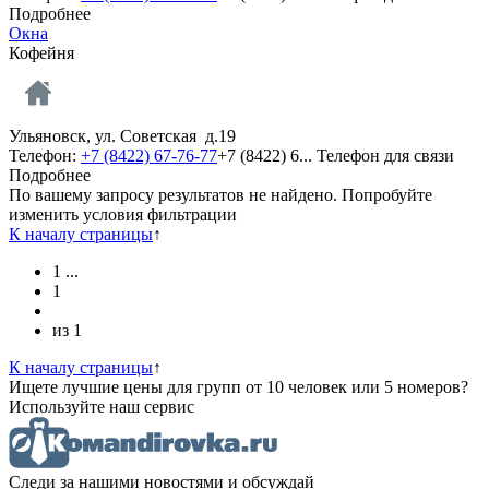
Подробнее
Окна
Кофейня
Ульяновск, ул. Советская д.19
Телефон:
+7 (8422) 67-76-77
+7 (8422) 6...
Телефон для связи
Подробнее
По вашему запросу результатов не найдено. Попробуйте
изменить условия фильтрации
К началу страницы
↑
1
...
1
из
1
К началу страницы
↑
Ищете лучшие цены для групп от 10 человек или 5 номеров?
Используйте наш сервис
Следи за нашими новостями и обсуждай