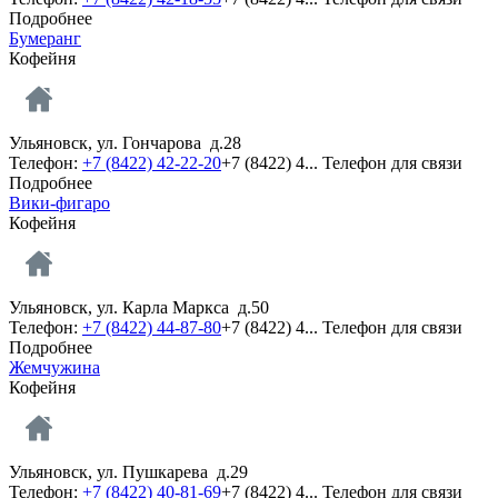
Подробнее
Бумеранг
Кофейня
Ульяновск, ул. Гончарова д.28
Телефон:
+7 (8422) 42-22-20
+7 (8422) 4...
Телефон для связи
Подробнее
Вики-фигаро
Кофейня
Ульяновск, ул. Карла Маркса д.50
Телефон:
+7 (8422) 44-87-80
+7 (8422) 4...
Телефон для связи
Подробнее
Жемчужина
Кофейня
Ульяновск, ул. Пушкарева д.29
Телефон:
+7 (8422) 40-81-69
+7 (8422) 4...
Телефон для связи