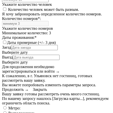
Укажите количество человек
Количество человек может быть разным.
Я хочу забронировать определенное количество номеров.
Количество номеров
*
:
Укажите количество номеров
Минимальное количество: 3
Даты проживания:
*
Даты примерные (+/– 3 дня)
Заезд
Выберите дату
Выезд
Выберите дату
Для продолжения необходимо
зарегистрироваться или войти
→
К сожалению, в г. Ульяновск нет гостиниц, готовых
рассмотреть вашу заявку.
Вы можете попробовать изменить параметры запроса.
Продолжить →
Закрыть
Вашу заявку готовы рассмотреть очень много гостиниц.
По вашему запросу нашлось
[Загрузка карты...]
, рекомендуем
ограничить область поиска
.
Метро: