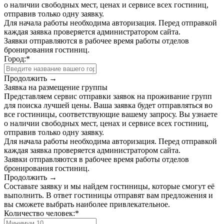
о наличии свободных мест, ценах и сервисе всех гостиниц,
отправив только одну заявку.
Для начала работы необходима авторизация. Перед отправкой
каждая заявка проверяется администратором сайта.
Заявки отправляются в рабочее время работы отделов
бронирования гостиниц.
Город:
*
Продолжить →
Заявка на размещение группы
Представляем сервис отправки заявок на проживание групп
для поиска лучшей цены. Ваша заявка будет отправляться во
все гостиницы, соответствующие вашему запросу. Вы узнаете
о наличии свободных мест, ценах и сервисе всех гостиниц,
отправив только одну заявку.
Для начала работы необходима авторизация. Перед отправкой
каждая заявка проверяется администратором сайта.
Заявки отправляются в рабочее время работы отделов
бронирования гостиниц.
Продолжить →
Составьте заявку и мы найдем гостиницы, которые смогут её
выполнить. В ответ гостиницы отправят вам предложения и
вы сможете выбрать наиболее привлекательное.
Количество человек:
*