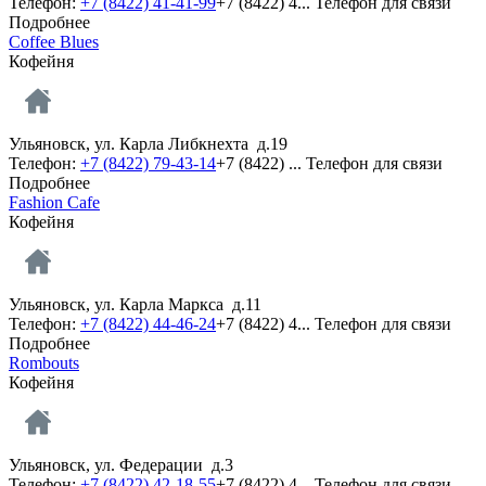
Телефон:
+7 (8422) 41-41-99
+7 (8422) 4...
Телефон для связи
Подробнее
Coffee Blues
Кофейня
Ульяновск, ул. Карла Либкнехта д.19
Телефон:
+7 (8422) 79-43-14
+7 (8422) ...
Телефон для связи
Подробнее
Fashion Cafe
Кофейня
Ульяновск, ул. Карла Маркса д.11
Телефон:
+7 (8422) 44-46-24
+7 (8422) 4...
Телефон для связи
Подробнее
Rombouts
Кофейня
Ульяновск, ул. Федерации д.3
Телефон:
+7 (8422) 42-18-55
+7 (8422) 4...
Телефон для связи