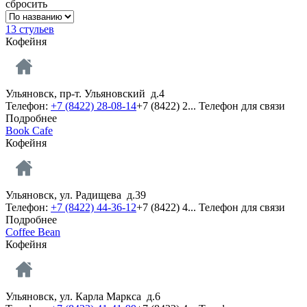
сбросить
13 стульев
Кофейня
Ульяновск, пр-т. Ульяновский д.4
Телефон:
+7 (8422) 28-08-14
+7 (8422) 2...
Телефон для связи
Подробнее
Book Cafe
Кофейня
Ульяновск, ул. Радищева д.39
Телефон:
+7 (8422) 44-36-12
+7 (8422) 4...
Телефон для связи
Подробнее
Coffee Bean
Кофейня
Ульяновск, ул. Карла Маркса д.6