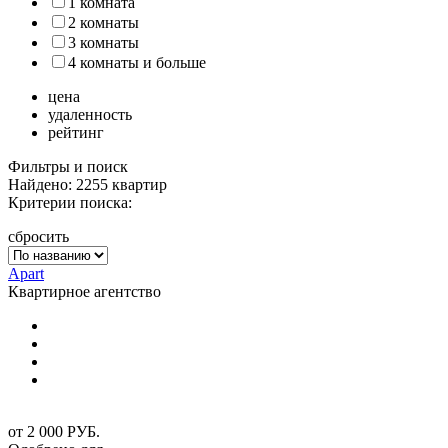
1 комната
2 комнаты
3 комнаты
4 комнаты и больше
цена
удаленность
рейтинг
Фильтры и поиск
Найдено: 2255 квартир
Критерии поиска:
сбросить
Apart
Квартирное агентство
от
2 000
РУБ.