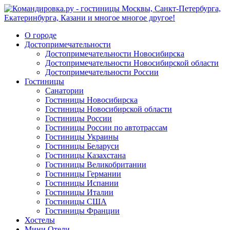
О городе
Достопримечательности
Достопримечательности Новосибирска
Достопримечательности Новосибирской области
Достопримечательности России
Гостиницы
Санатории
Гостиницы Новосибирска
Гостиницы Новосибирской области
Гостиницы России
Гостиницы России по автотрассам
Гостиницы Украины
Гостиницы Беларуси
Гостиницы Казахстана
Гостиницы Великобритании
Гостиницы Германии
Гостиницы Испании
Гостиницы Италии
Гостиницы США
Гостиницы Франции
Хостелы
Мини Отели