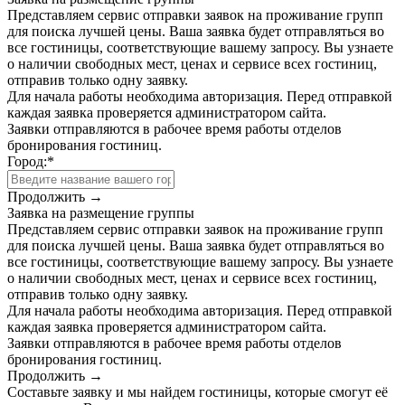
Представляем сервис отправки заявок на проживание групп
для поиска лучшей цены. Ваша заявка будет отправляться во
все гостиницы, соответствующие вашему запросу. Вы узнаете
о наличии свободных мест, ценах и сервисе всех гостиниц,
отправив только одну заявку.
Для начала работы необходима авторизация. Перед отправкой
каждая заявка проверяется администратором сайта.
Заявки отправляются в рабочее время работы отделов
бронирования гостиниц.
Город:
*
Продолжить →
Заявка на размещение группы
Представляем сервис отправки заявок на проживание групп
для поиска лучшей цены. Ваша заявка будет отправляться во
все гостиницы, соответствующие вашему запросу. Вы узнаете
о наличии свободных мест, ценах и сервисе всех гостиниц,
отправив только одну заявку.
Для начала работы необходима авторизация. Перед отправкой
каждая заявка проверяется администратором сайта.
Заявки отправляются в рабочее время работы отделов
бронирования гостиниц.
Продолжить →
Составьте заявку и мы найдем гостиницы, которые смогут её