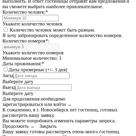
выполнить. В ответ гостиницы отправят вам предложения и
вы сможете выбрать наиболее привлекательное.
Количество человек:
*
Укажите количество человек
Количество человек может быть разным.
Я хочу забронировать определенное количество номеров.
Количество номеров
*
:
Укажите количество номеров
Минимальное количество: 3
Даты проживания:
*
Даты примерные (+/– 3 дня)
Заезд
Выберите дату
Выезд
Выберите дату
Для продолжения необходимо
зарегистрироваться или войти
→
К сожалению, в г. Новосибирск нет гостиниц, готовых
рассмотреть вашу заявку.
Вы можете попробовать изменить параметры запроса.
Продолжить →
Закрыть
Вашу заявку готовы рассмотреть очень много гостиниц.