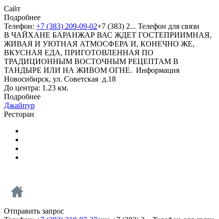
Сайт
Подробнее
Телефон:
+7 (383) 209-09-02
+7 (383) 2...
Телефон для связи
В ЧАЙХАНЕ БАРАНЖАР ВАС ЖДЕТ ГОСТЕПРИИМНАЯ,
ЖИВАЯ И УЮТНАЯ АТМОСФЕРА И, КОНЕЧНО ЖЕ,
ВКУСНАЯ ЕДА, ПРИГОТОВЛЕННАЯ ПО
ТРАДИЦИОННЫМ ВОСТОЧНЫМ РЕЦЕПТАМ В
ТАНДЫРЕ ИЛИ НА ЖИВОМ ОГНЕ.
Информация
Новосибирск, ул. Советская д.18
До центра: 1.23 км.
Подробнее
Джайпур
Ресторан
Отправить запрос