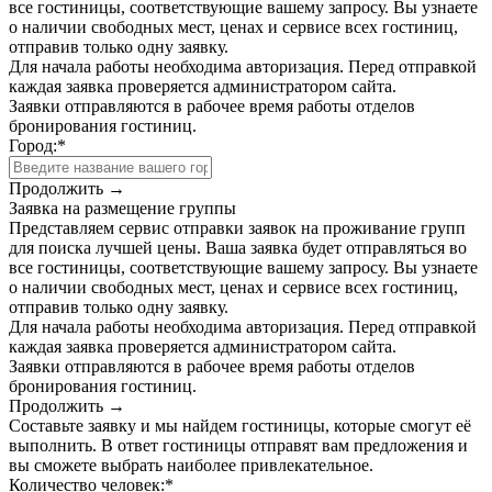
все гостиницы, соответствующие вашему запросу. Вы узнаете
о наличии свободных мест, ценах и сервисе всех гостиниц,
отправив только одну заявку.
Для начала работы необходима авторизация. Перед отправкой
каждая заявка проверяется администратором сайта.
Заявки отправляются в рабочее время работы отделов
бронирования гостиниц.
Город:
*
Продолжить →
Заявка на размещение группы
Представляем сервис отправки заявок на проживание групп
для поиска лучшей цены. Ваша заявка будет отправляться во
все гостиницы, соответствующие вашему запросу. Вы узнаете
о наличии свободных мест, ценах и сервисе всех гостиниц,
отправив только одну заявку.
Для начала работы необходима авторизация. Перед отправкой
каждая заявка проверяется администратором сайта.
Заявки отправляются в рабочее время работы отделов
бронирования гостиниц.
Продолжить →
Составьте заявку и мы найдем гостиницы, которые смогут её
выполнить. В ответ гостиницы отправят вам предложения и
вы сможете выбрать наиболее привлекательное.
Количество человек:
*