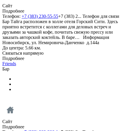
Сайт
Подробнее
Телефон:
+7 (383) 230-55-55
+7 (383) 2...
Телефон для связи
Бар Тайга расположен в холле отеля Горский Сити. Здесь
приятно встретится с коллегами для деловых встреч и
друзьями за чашкой кофе, почитать свежую прессу или
заказать авторский коктейль. В баре…
Информация
Новосибирск, ул. Немировича-Данченко д.144а
До центра: 5.66 км.
Связаться напрямую
Подробнее
Friends
Бар
Сайт
Подробнее