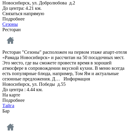
Новосибирск, ул. Добролюбова д.2
До центра: 4.21 км.
Связаться напрямую
Подробнее
Сезоны
Ресторан
Ресторан "Сезоны" расположен на первом этаже апарт-отеля
«Рамада Новосибирск» и рассчитан на 50 посадочных мест.
Это место, где вы сможете провести время в хорошей
атмосфере в сопровождении вкусной кухни. В меню всегда
есть популярные блюда, например, Том Ям и актуальные
сезонные предложения. Д…
Информация
Новосибирск, ул. Победы д.55
До центра : 4.44 км.
На карте
Подробнее
Тайга
Бар