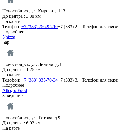
Новосибирск, ул. Кирова д.113
До центра : 3.38 км.
На карте
Телефон:
+7 (383) 266-95-10
+7 (383) 2...
Телефон для связи
Подробнее
5'nizza
Бар
Новосибирск, ул. Ленина д.3
До центра : 1.26 км.
На карте
Телефон:
+7 (383) 335-70-34
+7 (383) 3...
Телефон для связи
Подробнее
Allegro Food
Заведение
Новосибирск, ул. Титова д.9
До центра : 6.92 км.
На карте