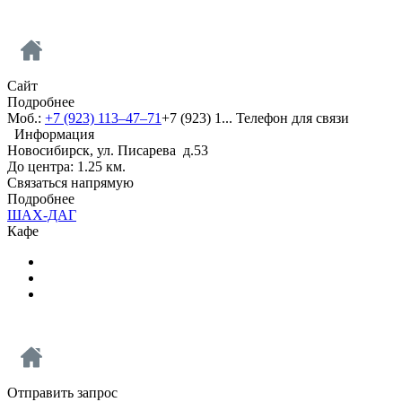
Сайт
Подробнее
Моб.:
+7 (923) 113‒47‒71
+7 (923) 1...
Телефон для связи
Информация
Новосибирск, ул. Писарева д.53
До центра: 1.25 км.
Связаться напрямую
Подробнее
ШАХ-ДАГ
Кафе
Отправить запрос