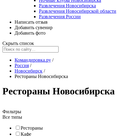
Ночные клубы Новосибирска
Развлечения Новосибирска
Развлечения Новосибирской области
Развлечения России
Написать отзыв
Добавить сувенир
Добавить фото
Скрыть список
Командировка.ру
/
Россия
/
Новосибирск
/
Рестораны Новосибирска
Рестораны Новосибирска
Фильтры
Все типы
Рестораны
Кафе