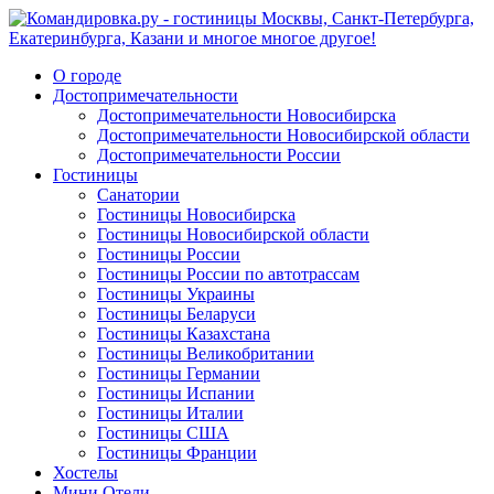
О городе
Достопримечательности
Достопримечательности Новосибирска
Достопримечательности Новосибирской области
Достопримечательности России
Гостиницы
Санатории
Гостиницы Новосибирска
Гостиницы Новосибирской области
Гостиницы России
Гостиницы России по автотрассам
Гостиницы Украины
Гостиницы Беларуси
Гостиницы Казахстана
Гостиницы Великобритании
Гостиницы Германии
Гостиницы Испании
Гостиницы Италии
Гостиницы США
Гостиницы Франции
Хостелы
Мини Отели