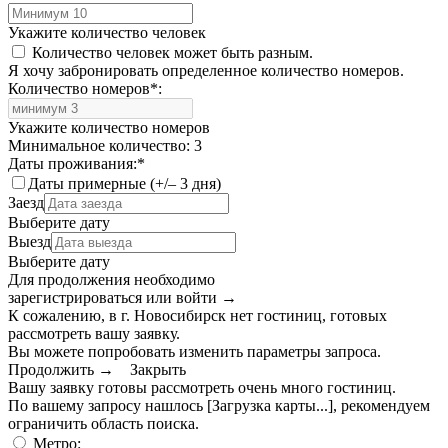
Укажите количество человек
Количество человек может быть разным.
Я хочу забронировать определенное количество номеров.
Количество номеров
*
:
Укажите количество номеров
Минимальное количество: 3
Даты проживания:
*
Даты примерные (+/– 3 дня)
Заезд
Выберите дату
Выезд
Выберите дату
Для продолжения необходимо
зарегистрироваться или войти
→
К сожалению, в г. Новосибирск нет гостиниц, готовых
рассмотреть вашу заявку.
Вы можете попробовать изменить параметры запроса.
Продолжить →
Закрыть
Вашу заявку готовы рассмотреть очень много гостиниц.
По вашему запросу нашлось
[Загрузка карты...]
, рекомендуем
ограничить область поиска
.
Метро: