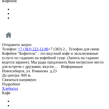
Кофейня
Отправить запрос
Телефон:
+7 (383) 222-12-86
+7 (383) 2...
Телефон для связи
Кофейня "Кофитель" - это вкусный кофе и эксклюзивные
услуги по гаданию на кофейной гуще. (Запись на гадание
ведется заранее). Мы рады предложить Вам интресное место
для встречи с друзьями, вкусне…
Информация
Новосибирск, ул. Романова д.23
До центра: 909 м.
Связаться напрямую
Подробнее
Хлебосол
Кафе