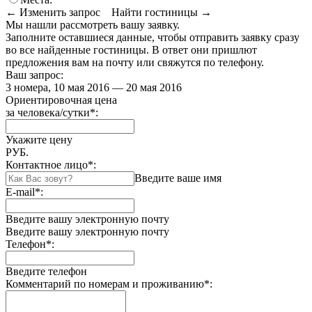
← Изменить запрос
Найти гостиницы →
Мы нашли
рассмотреть вашу заявку.
Заполните оставшиеся данные, чтобы отправить заявку сразу
во все найденные гостиницы. В ответ они пришлют
предложения вам на почту или свяжутся по телефону.
Ваш запрос:
3 номера, 10 мая 2016 — 20 мая 2016
Ориентировочная цена
за человека/сутки
*
:
Укажите цену
РУБ.
Контактное лицо
*
:
Введите ваше имя
E-mail
*
:
Введите вашу электронную почту
Введите вашу электронную почту
Телефон
*
:
Введите телефон
Комментарий по номерам и проживанию
*
: