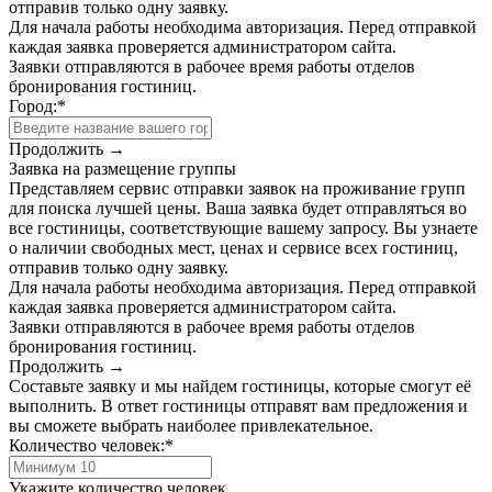
отправив только одну заявку.
Для начала работы необходима авторизация. Перед отправкой
каждая заявка проверяется администратором сайта.
Заявки отправляются в рабочее время работы отделов
бронирования гостиниц.
Город:
*
Продолжить →
Заявка на размещение группы
Представляем сервис отправки заявок на проживание групп
для поиска лучшей цены. Ваша заявка будет отправляться во
все гостиницы, соответствующие вашему запросу. Вы узнаете
о наличии свободных мест, ценах и сервисе всех гостиниц,
отправив только одну заявку.
Для начала работы необходима авторизация. Перед отправкой
каждая заявка проверяется администратором сайта.
Заявки отправляются в рабочее время работы отделов
бронирования гостиниц.
Продолжить →
Составьте заявку и мы найдем гостиницы, которые смогут её
выполнить. В ответ гостиницы отправят вам предложения и
вы сможете выбрать наиболее привлекательное.
Количество человек:
*
Укажите количество человек