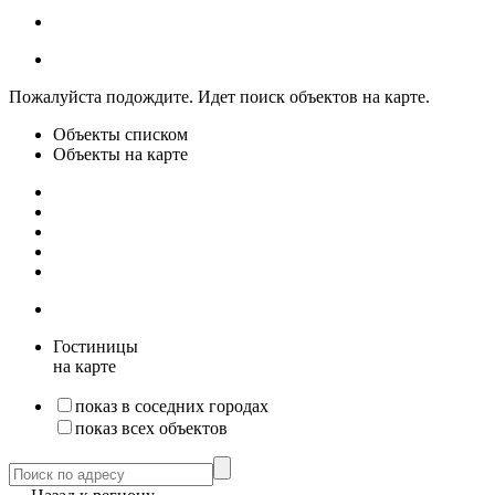
Пожалуйста подождите. Идет поиск объектов на карте.
Объекты списком
Объекты на карте
Гостиницы
на карте
показ в соседних городах
показ всех объектов