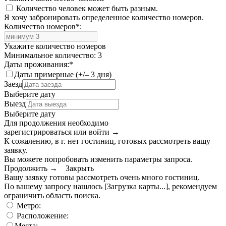
Количество человек может быть разным.
Я хочу забронировать определенное количество номеров.
Количество номеров
*
:
Укажите количество номеров
Минимальное количество: 3
Даты проживания:
*
Даты примерные (+/– 3 дня)
Заезд
Выберите дату
Выезд
Выберите дату
Для продолжения необходимо
зарегистрироваться или войти
→
К сожалению, в г. нет гостиниц, готовых рассмотреть вашу
заявку.
Вы можете попробовать изменить параметры запроса.
Продолжить →
Закрыть
Вашу заявку готовы рассмотреть очень много гостиниц.
По вашему запросу нашлось
[Загрузка карты...]
, рекомендуем
ограничить область поиска
.
Метро:
Расположение:
Места: