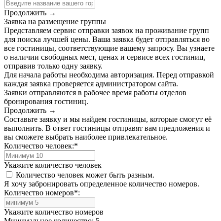
Продолжить →
Заявка на размещение группы
Представляем сервис отправки заявок на проживание групп
для поиска лучшей цены. Ваша заявка будет отправляться во
все гостиницы, соответствующие вашему запросу. Вы узнаете
о наличии свободных мест, ценах и сервисе всех гостиниц,
отправив только одну заявку.
Для начала работы необходима авторизация. Перед отправкой
каждая заявка проверяется администратором сайта.
Заявки отправляются в рабочее время работы отделов
бронирования гостиниц.
Продолжить →
Составьте заявку и мы найдем гостиницы, которые смогут её
выполнить. В ответ гостиницы отправят вам предложения и
вы сможете выбрать наиболее привлекательное.
Количество человек:
*
Укажите количество человек
Количество человек может быть разным.
Я хочу забронировать определенное количество номеров.
Количество номеров
*
:
Укажите количество номеров
Минимальное количество: 5