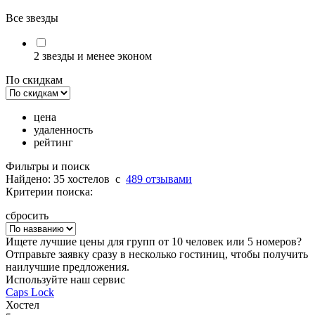
Все звезды
2 звезды и менее эконом
По скидкам
цена
удаленность
рейтинг
Фильтры и поиск
Найдено: 35 хостелов
c
489 отзывами
Критерии поиска:
сбросить
Ищете лучшие цены для групп от 10 человек или 5 номеров?
Отправьте заявку сразу в несколько гостиниц, чтобы получить
наилучшие предложения.
Используйте наш сервис
Caps Lock
Хостел