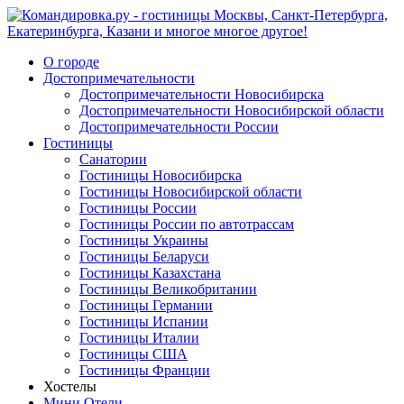
О городе
Достопримечательности
Достопримечательности Новосибирска
Достопримечательности Новосибирской области
Достопримечательности России
Гостиницы
Санатории
Гостиницы Новосибирска
Гостиницы Новосибирской области
Гостиницы России
Гостиницы России по автотрассам
Гостиницы Украины
Гостиницы Беларуси
Гостиницы Казахстана
Гостиницы Великобритании
Гостиницы Германии
Гостиницы Испании
Гостиницы Италии
Гостиницы США
Гостиницы Франции
Хостелы
Мини Отели