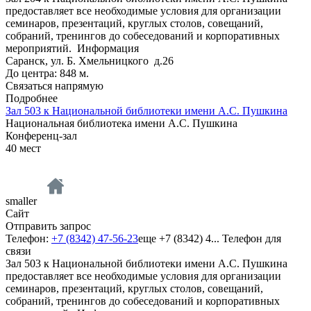
предоставляет все необходимые условия для организации
семинаров, презентаций, круглых столов, совещаний,
собраний, тренингов до собеседований и корпоративных
мероприятий.
Информация
Саранск, ул. Б. Хмельницкого д.26
До центра: 848 м.
Связаться напрямую
Подробнее
Зал 503 к Национальной библиотеки имени А.С. Пушкина
Национальная библиотека имени А.С. Пушкина
Конференц-зал
40
мест
smaller
Сайт
Отправить запрос
Телефон:
+7 (8342) 47-56-23
еще
+7 (8342) 4...
Телефон для
связи
Зал 503 к Национальной библиотеки имени А.С. Пушкина
предоставляет все необходимые условия для организации
семинаров, презентаций, круглых столов, совещаний,
собраний, тренингов до собеседований и корпоративных