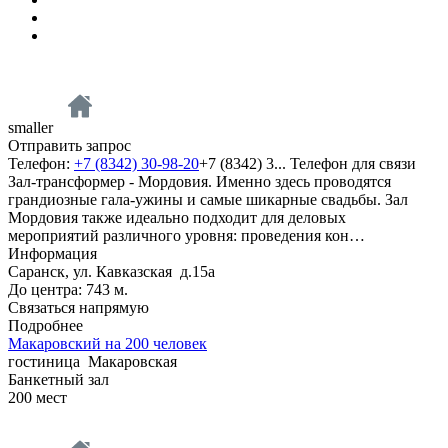
smaller
Отправить запрос
Телефон:
+7 (8342) 30-98-20
+7 (8342) 3...
Телефон для связи
Зал-трансформер - Мордовия. Именно здесь проводятся
грандиозные гала-ужины и самые шикарные свадьбы. Зал
Мордовия также идеально подходит для деловых
мероприятий различного уровня: проведения кон…
Информация
Саранск, ул. Кавказская д.15а
До центра: 743 м.
Связаться напрямую
Подробнее
Макаровский на 200 человек
гостиница
Макаровская
Банкетный зал
200
мест