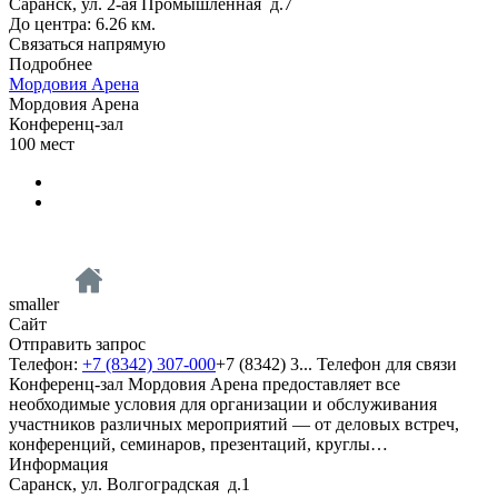
Саранск, ул. 2-ая Промышленная д.7
До центра: 6.26 км.
Связаться напрямую
Подробнее
Мордовия Арена
Мордовия Арена
Конференц-зал
100
мест
smaller
Сайт
Отправить запрос
Телефон:
+7 (8342) 307-000
+7 (8342) 3...
Телефон для связи
Конференц-зал Мордовия Арена предоставляет все
необходимые условия для организации и обслуживания
участников различных мероприятий — от деловых встреч,
конференций, семинаров, презентаций, круглы…
Информация
Саранск, ул. Волгоградская д.1