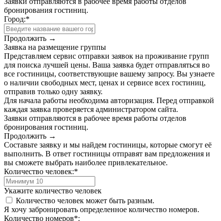
Заявки отправляются в рабочее время работы отделов
бронирования гостиниц.
Город:
*
Продолжить →
Заявка на размещение группы
Представляем сервис отправки заявок на проживание групп
для поиска лучшей цены. Ваша заявка будет отправляться во
все гостиницы, соответствующие вашему запросу. Вы узнаете
о наличии свободных мест, ценах и сервисе всех гостиниц,
отправив только одну заявку.
Для начала работы необходима авторизация. Перед отправкой
каждая заявка проверяется администратором сайта.
Заявки отправляются в рабочее время работы отделов
бронирования гостиниц.
Продолжить →
Составьте заявку и мы найдем гостиницы, которые смогут её
выполнить. В ответ гостиницы отправят вам предложения и
вы сможете выбрать наиболее привлекательное.
Количество человек:
*
Укажите количество человек
Количество человек может быть разным.
Я хочу забронировать определенное количество номеров.
Количество номеров
*
: