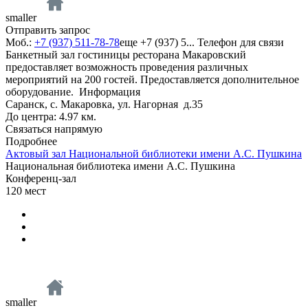
smaller
Отправить запрос
Моб.:
+7 (937) 511-78-78
еще
+7 (937) 5...
Телефон для связи
Банкетный зал гостиницы ресторана Макаровский
предоставляет возможность проведения различных
мероприятий на 200 гостей. Предоставляется дополнительное
оборудование.
Информация
Саранск, с. Макаровка, ул. Нагорная д.35
До центра: 4.97 км.
Связаться напрямую
Подробнее
Актовый зал Национальной библиотеки имени А.С. Пушкина
Национальная библиотека имени А.С. Пушкина
Конференц-зал
120
мест
smaller