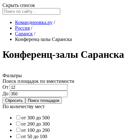
Скрыть список
Командировка.ру
/
Россия
/
Саранск
/
Конференц-залы Саранска
Конференц-залы Саранска
Фильтры
Поиск площадок по вместимости
От
До
По количеству мест
от 300 до 500
от 200 до 300
от 100 до 200
от 50 до 100