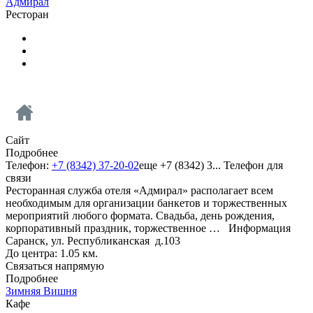
Адмирал
Ресторан
Сайт
Подробнее
Телефон:
+7 (8342) 37-20-02
еще
+7 (8342) 3...
Телефон для
связи
Ресторанная служба отеля «Адмирал» располагает всем
необходимым для организации банкетов и торжественных
мероприятий любого формата. Свадьба, день рождения,
корпоративный праздник, торжественное …
Информация
Саранск, ул. Республиканская д.103
До центра: 1.05 км.
Связаться напрямую
Подробнее
Зимняя Вишня
Кафе