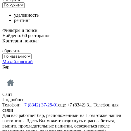
удаленность
рейтинг
Фильтры и поиск
Найдено: 60 ресторанов
Критерии поиска:
сбросить
Михайловский
Бар
Сайт
Подробнее
Телефон:
+7 (8342) 37-25-01
еще
+7 (8342) 3...
Телефон для
связи
Для вас работает бар, расположенный на 1-ом этаже нашей
гостиницы. Здесь Вы можете отдохнуть и расслабиться,
выпить прохладительные напитки, освежиться после