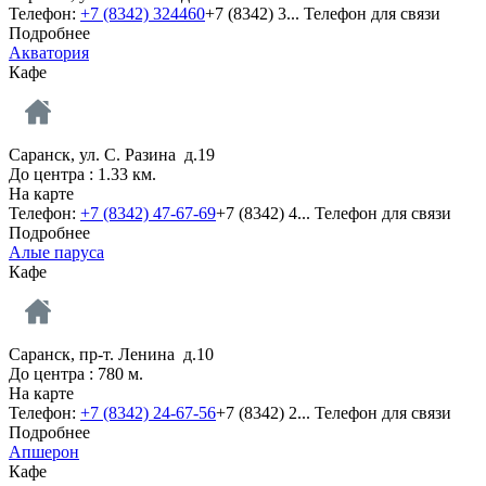
Телефон:
+7 (8342) 324460
+7 (8342) 3...
Телефон для связи
Подробнее
Акватория
Кафе
Саранск, ул. С. Разина д.19
До центра : 1.33 км.
На карте
Телефон:
+7 (8342) 47-67-69
+7 (8342) 4...
Телефон для связи
Подробнее
Алые паруса
Кафе
Саранск, пр-т. Ленина д.10
До центра : 780 м.
На карте
Телефон:
+7 (8342) 24-67-56
+7 (8342) 2...
Телефон для связи
Подробнее
Апшерон
Кафе