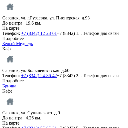
Саранск, ул. г.Рузаевка, ул. Пионерская д.93
До центра : 19.6 км.
На карте
Телефон:
+7 (8342) 12-23-01
+7 (8342) 1...
Телефон для связи
Подробнее
Белый Медведь
Кафе
Саранск, ул. Большевистская д.60
Телефон:
+7 (8342) 24-86-42
+7 (8342) 2...
Телефон для связи
Подробнее
Бричка
Кафе
Саранск, ул. Сущинского д.9
До центра : 4.26 км.
На карте