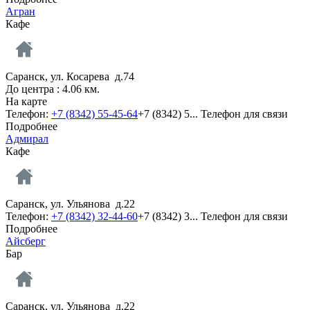
Агран
Кафе
Саранск, ул. Косарева д.74
До центра : 4.06 км.
На карте
Телефон:
+7 (8342) 55-45-64
+7 (8342) 5...
Телефон для связи
Подробнее
Адмирал
Кафе
Саранск, ул. Ульянова д.22
Телефон:
+7 (8342) 32-44-60
+7 (8342) 3...
Телефон для связи
Подробнее
Айсберг
Бар
Саранск, ул. Ульянова д.22