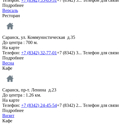
Телефон:
+7 (8342) 55-65-31
+7 (8342) 5...
Телефон для связи
Подробнее
Версаль
Ресторан
Саранск, ул. Коммунистическая д.35
До центра : 700 м.
На карте
Телефон:
+7 (8342) 32-77-01
+7 (8342) 3...
Телефон для связи
Подробнее
Весна
Кафе
Саранск, пр-т. Ленина д.23
До центра : 1.26 км.
На карте
Телефон:
+7 (8342) 24-45-54
+7 (8342) 2...
Телефон для связи
Подробнее
Визит
Кафе