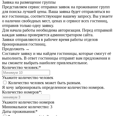
Заявка на размещение группы
Представляем сервис отправки заявок на проживание групп
для поиска лучшей цены. Ваша заявка будет отправляться во
все гостиницы, соответствующие вашему запросу. Вы узнаете
о наличии свободных мест, ценах и сервисе всех гостиниц,
отправив только одну заявку.
Для начала работы необходима авторизация. Перед отправкой
каждая заявка проверяется администратором сайта.
Заявки отправляются в рабочее время работы отделов
бронирования гостиниц.
Продолжить →
Составьте заявку и мы найдем гостиницы, которые смогут её
выполнить. В ответ гостиницы отправят вам предложения и
вы сможете выбрать наиболее привлекательное.
Количество человек:
*
Укажите количество человек
Количество человек может быть разным.
Я хочу забронировать определенное количество номеров.
Количество номеров
*
:
Укажите количество номеров
Минимальное количество: 3
Даты проживания:
*