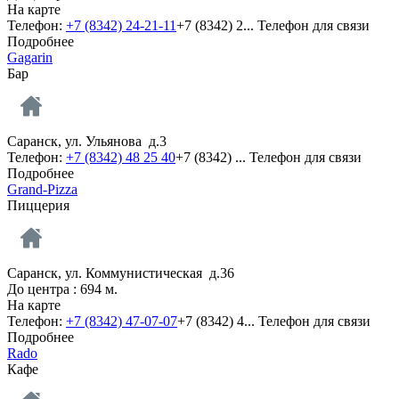
На карте
Телефон:
+7 (8342) 24-21-11
+7 (8342) 2...
Телефон для связи
Подробнее
Gagarin
Бар
Саранск, ул. Ульянова д.3
Телефон:
+7 (8342) 48 25 40
+7 (8342) ...
Телефон для связи
Подробнее
Grand-Pizza
Пиццерия
Саранск, ул. Коммунистическая д.36
До центра : 694 м.
На карте
Телефон:
+7 (8342) 47-07-07
+7 (8342) 4...
Телефон для связи
Подробнее
Rado
Кафе