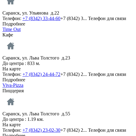
Саранск, ул. Ульянова д.22
Телефон:
+7 (8342) 33-44-60
+7 (8342) 3...
Телефон для связи
Подробнее
Time Out
Кафе
Саранск, ул. Льва Толстого д.23
До центра : 833 м.
На карте
Телефон:
+7 (8342) 24-44-72
+7 (8342) 2...
Телефон для связи
Подробнее
Viva-Pizza
Пиццерия
Саранск, ул. Льва Толстого д.55
До центра : 1.19 км.
На карте
Телефон:
+7 (8342) 23-02-30
+7 (8342) 2...
Телефон для связи
Подробнее