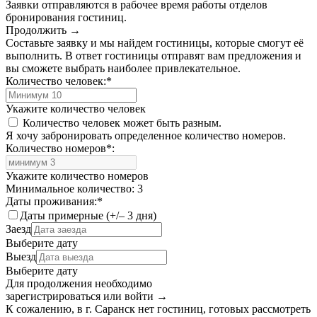
Заявки отправляются в рабочее время работы отделов
бронирования гостиниц.
Продолжить →
Составьте заявку и мы найдем гостиницы, которые смогут её
выполнить. В ответ гостиницы отправят вам предложения и
вы сможете выбрать наиболее привлекательное.
Количество человек:
*
Укажите количество человек
Количество человек может быть разным.
Я хочу забронировать определенное количество номеров.
Количество номеров
*
:
Укажите количество номеров
Минимальное количество: 3
Даты проживания:
*
Даты примерные (+/– 3 дня)
Заезд
Выберите дату
Выезд
Выберите дату
Для продолжения необходимо
зарегистрироваться или войти
→
К сожалению, в г. Саранск нет гостиниц, готовых рассмотреть