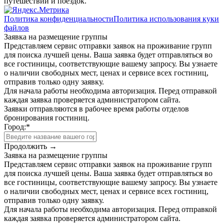
путешествий и поездок.
Политика конфиденциальности
Политика использования куки
файлов
Заявка на размещение группы
Представляем сервис отправки заявок на проживание групп
для поиска лучшей цены. Ваша заявка будет отправляться во
все гостиницы, соответствующие вашему запросу. Вы узнаете
о наличии свободных мест, ценах и сервисе всех гостиниц,
отправив только одну заявку.
Для начала работы необходима авторизация. Перед отправкой
каждая заявка проверяется администратором сайта.
Заявки отправляются в рабочее время работы отделов
бронирования гостиниц.
Город:
*
Продолжить →
Заявка на размещение группы
Представляем сервис отправки заявок на проживание групп
для поиска лучшей цены. Ваша заявка будет отправляться во
все гостиницы, соответствующие вашему запросу. Вы узнаете
о наличии свободных мест, ценах и сервисе всех гостиниц,
отправив только одну заявку.
Для начала работы необходима авторизация. Перед отправкой
каждая заявка проверяется администратором сайта.