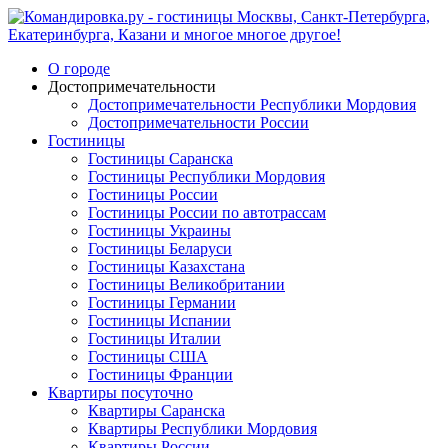
О городе
Достопримечательности
Достопримечательности Республики Мордовия
Достопримечательности России
Гостиницы
Гостиницы Саранска
Гостиницы Республики Мордовия
Гостиницы России
Гостиницы России по автотрассам
Гостиницы Украины
Гостиницы Беларуси
Гостиницы Казахстана
Гостиницы Великобритании
Гостиницы Германии
Гостиницы Испании
Гостиницы Италии
Гостиницы США
Гостиницы Франции
Квартиры посуточно
Квартиры Саранска
Квартиры Республики Мордовия
Квартиры России