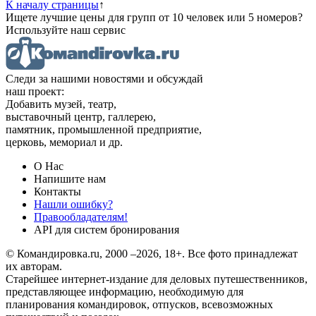
К началу страницы
↑
Ищете лучшие цены для групп от 10 человек или 5 номеров?
Используйте наш сервис
Следи за нашими новостями и обсуждай
наш проект:
Добавить музей, театр,
выставочный центр, галлерею,
памятник, промышленной предприятие,
церковь, мемориал и др.
О Нас
Напишите нам
Контакты
Нашли ошибку?
Правообладателям!
API для систем бронирования
© Командировка.ru, 2000 –2026, 18+.
Все фото принадлежат
их авторам.
Старейшее интернет-издание для деловых путешественников,
представляющее информацию, необходимую для
планирования командировок, отпусков, всевозможных