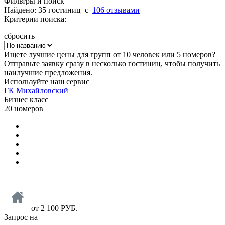
Фильтры и поиск
Найдено: 35 гостиниц
c
106 отзывами
Критерии поиска:
сбросить
Ищете лучшие цены для групп от 10 человек или 5 номеров?
Отправьте заявку сразу в несколько гостиниц, чтобы получить
наилучшие предложения.
Используйте наш сервис
ГК Михайловский
Бизнес класс
20 номеров
от
2 100
РУБ.
Запрос на