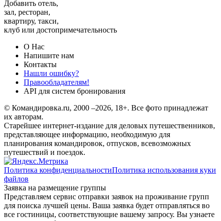
Добавить отель,
зал, ресторан,
квартиру, такси,
клуб или достопримечательность
О Нас
Напишите нам
Контакты
Нашли ошибку?
Правообладателям!
API для систем бронирования
© Командировка.ru, 2000 –2026, 18+.
Все фото принадлежат
их авторам.
Старейшее интернет-издание для деловых путешественников,
представляющее информацию, необходимую для
планирования командировок, отпусков, всевозможных
путешествий и поездок.
Политика конфиденциальности
Политика использования куки
файлов
Заявка на размещение группы
Представляем сервис отправки заявок на проживание групп
для поиска лучшей цены. Ваша заявка будет отправляться во
все гостиницы, соответствующие вашему запросу. Вы узнаете