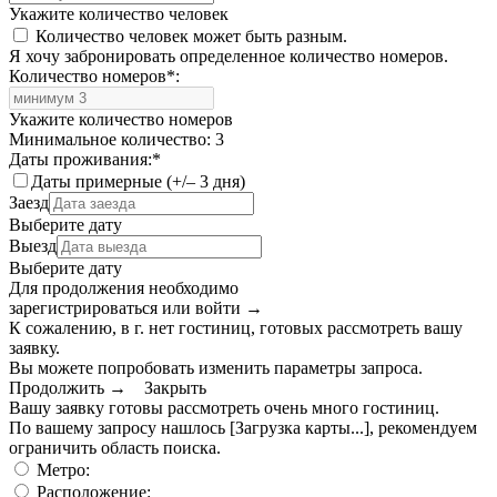
Укажите количество человек
Количество человек может быть разным.
Я хочу забронировать определенное количество номеров.
Количество номеров
*
:
Укажите количество номеров
Минимальное количество: 3
Даты проживания:
*
Даты примерные (+/– 3 дня)
Заезд
Выберите дату
Выезд
Выберите дату
Для продолжения необходимо
зарегистрироваться или войти
→
К сожалению, в г. нет гостиниц, готовых рассмотреть вашу
заявку.
Вы можете попробовать изменить параметры запроса.
Продолжить →
Закрыть
Вашу заявку готовы рассмотреть очень много гостиниц.
По вашему запросу нашлось
[Загрузка карты...]
, рекомендуем
ограничить область поиска
.
Метро:
Расположение: