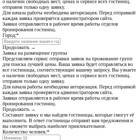
о наличии свободных мест, ценах и сервисе всех гостиниц,
отправив только одну заявку.
Для начала работы необходима авторизация. Перед отправкой
каждая заявка проверяется администратором сайта.
Заявки отправляются в рабочее время работы отделов
бронирования гостиниц.
Город:
*
Продолжить →
Заявка на размещение группы
Представляем сервис отправки заявок на проживание групп
для поиска лучшей цены. Ваша заявка будет отправляться во
все гостиницы, соответствующие вашему запросу. Вы узнаете
о наличии свободных мест, ценах и сервисе всех гостиниц,
отправив только одну заявку.
Для начала работы необходима авторизация. Перед отправкой
каждая заявка проверяется администратором сайта.
Заявки отправляются в рабочее время работы отделов
бронирования гостиниц.
Продолжить →
Составьте заявку и мы найдем гостиницы, которые смогут её
выполнить. В ответ гостиницы отправят вам предложения и
вы сможете выбрать наиболее привлекательное.
Количество человек:
*