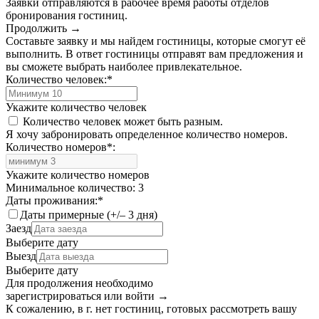
Заявки отправляются в рабочее время работы отделов
бронирования гостиниц.
Продолжить →
Составьте заявку и мы найдем гостиницы, которые смогут её
выполнить. В ответ гостиницы отправят вам предложения и
вы сможете выбрать наиболее привлекательное.
Количество человек:
*
Укажите количество человек
Количество человек может быть разным.
Я хочу забронировать определенное количество номеров.
Количество номеров
*
:
Укажите количество номеров
Минимальное количество: 3
Даты проживания:
*
Даты примерные (+/– 3 дня)
Заезд
Выберите дату
Выезд
Выберите дату
Для продолжения необходимо
зарегистрироваться или войти
→
К сожалению, в г. нет гостиниц, готовых рассмотреть вашу