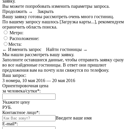
заявку.
Вы можете попробовать изменить параметры запроса.
Продолжить →
Закрыть
Вашу заявку готовы рассмотреть очень много гостиниц.
По вашему запросу нашлось
[Загрузка карты...]
, рекомендуем
ограничить область поиска
.
Метро:
Расположение:
Места:
← Изменить запрос
Найти гостиницы →
Мы нашли
рассмотреть вашу заявку.
Заполните оставшиеся данные, чтобы отправить заявку сразу
во все найденные гостиницы. В ответ они пришлют
предложения вам на почту или свяжутся по телефону.
Ваш запрос:
3 номера, 10 мая 2016 — 20 мая 2016
Ориентировочная цена
за человека/сутки
*
:
Укажите цену
РУБ.
Контактное лицо
*
:
Введите ваше имя
E-mail
*
: