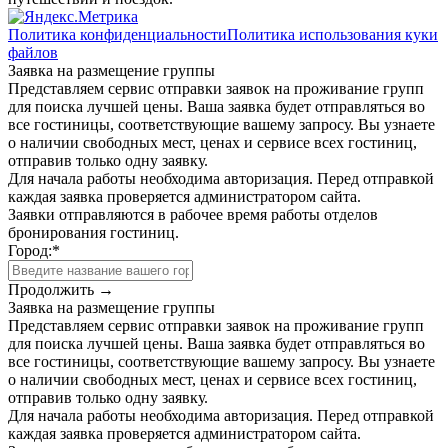
Политика конфиденциальности
Политика использования куки
файлов
Заявка на размещение группы
Представляем сервис отправки заявок на проживание групп
для поиска лучшей цены. Ваша заявка будет отправляться во
все гостиницы, соответствующие вашему запросу. Вы узнаете
о наличии свободных мест, ценах и сервисе всех гостиниц,
отправив только одну заявку.
Для начала работы необходима авторизация. Перед отправкой
каждая заявка проверяется администратором сайта.
Заявки отправляются в рабочее время работы отделов
бронирования гостиниц.
Город:
*
Продолжить →
Заявка на размещение группы
Представляем сервис отправки заявок на проживание групп
для поиска лучшей цены. Ваша заявка будет отправляться во
все гостиницы, соответствующие вашему запросу. Вы узнаете
о наличии свободных мест, ценах и сервисе всех гостиниц,
отправив только одну заявку.
Для начала работы необходима авторизация. Перед отправкой
каждая заявка проверяется администратором сайта.