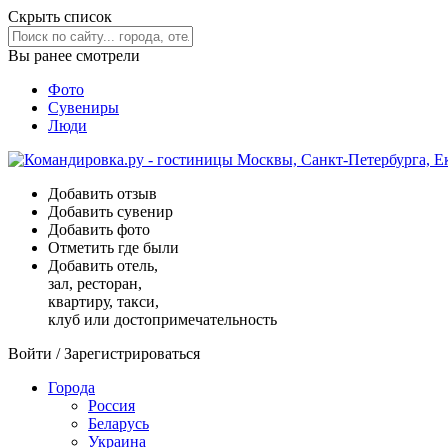
Скрыть список
Вы ранее смотрели
Фото
Сувениры
Люди
Добавить отзыв
Добавить сувенир
Добавить фото
Отметить где были
Добавить отель,
зал, ресторан,
квартиру, такси,
клуб или достопримечательность
Войти
/
Зарегистрироваться
Города
Россия
Беларусь
Украина