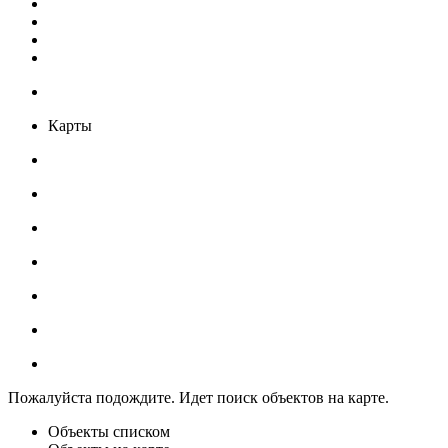
Карты
Пожалуйста подождите. Идет поиск объектов на карте.
Объекты списком