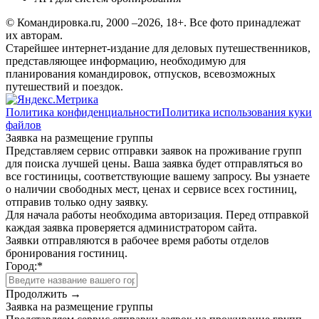
© Командировка.ru, 2000 –2026, 18+.
Все фото принадлежат
их авторам.
Старейшее интернет-издание для деловых путешественников,
представляющее информацию, необходимую для
планирования командировок, отпусков, всевозможных
путешествий и поездок.
Политика конфиденциальности
Политика использования куки
файлов
Заявка на размещение группы
Представляем сервис отправки заявок на проживание групп
для поиска лучшей цены. Ваша заявка будет отправляться во
все гостиницы, соответствующие вашему запросу. Вы узнаете
о наличии свободных мест, ценах и сервисе всех гостиниц,
отправив только одну заявку.
Для начала работы необходима авторизация. Перед отправкой
каждая заявка проверяется администратором сайта.
Заявки отправляются в рабочее время работы отделов
бронирования гостиниц.
Город:
*
Продолжить →
Заявка на размещение группы