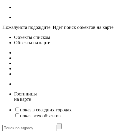
Пожалуйста подождите. Идет поиск объектов на карте.
Объекты списком
Объекты на карте
Гостиницы
на карте
показ в соседних городах
показ всех объектов