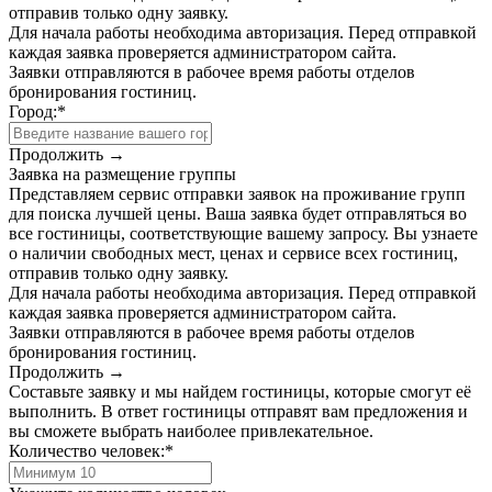
отправив только одну заявку.
Для начала работы необходима авторизация. Перед отправкой
каждая заявка проверяется администратором сайта.
Заявки отправляются в рабочее время работы отделов
бронирования гостиниц.
Город:
*
Продолжить →
Заявка на размещение группы
Представляем сервис отправки заявок на проживание групп
для поиска лучшей цены. Ваша заявка будет отправляться во
все гостиницы, соответствующие вашему запросу. Вы узнаете
о наличии свободных мест, ценах и сервисе всех гостиниц,
отправив только одну заявку.
Для начала работы необходима авторизация. Перед отправкой
каждая заявка проверяется администратором сайта.
Заявки отправляются в рабочее время работы отделов
бронирования гостиниц.
Продолжить →
Составьте заявку и мы найдем гостиницы, которые смогут её
выполнить. В ответ гостиницы отправят вам предложения и
вы сможете выбрать наиболее привлекательное.
Количество человек:
*