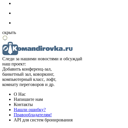
скрыть
Следи за нашими новостями и обсуждай
наш проект:
Добавить конференц-зал,
банкетный зал, коворкинг,
компьютерный класс, лофт,
комнату переговоров и др.
О Нас
Напишите нам
Контакты
Нашли ошибку?
Правообладателям!
API для систем бронирования