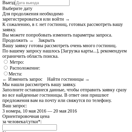
Выезд
Выберите дату
Для продолжения необходимо
зарегистрироваться или войти
→
К сожалению, в г. нет гостиниц, готовых рассмотреть вашу
заявку.
Вы можете попробовать изменить параметры запроса.
Продолжить →
Закрыть
Вашу заявку готовы рассмотреть очень много гостиниц.
По вашему запросу нашлось
[Загрузка карты...]
, рекомендуем
ограничить область поиска
.
Метро:
Расположение:
Места:
← Изменить запрос
Найти гостиницы →
Мы нашли
рассмотреть вашу заявку.
Заполните оставшиеся данные, чтобы отправить заявку сразу
во все найденные гостиницы. В ответ они пришлют
предложения вам на почту или свяжутся по телефону.
Ваш запрос:
3 номера, 10 мая 2016 — 20 мая 2016
Ориентировочная цена
за человека/сутки
*
: