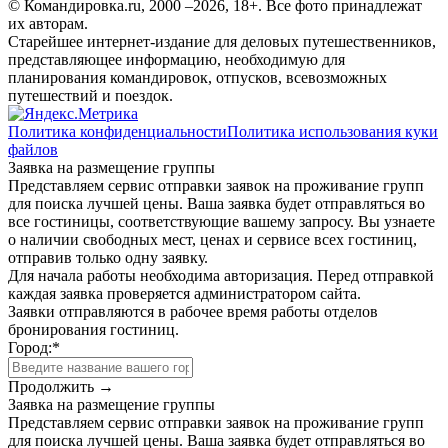
© Командировка.ru, 2000 –2026, 18+.
Все фото принадлежат
их авторам.
Старейшее интернет-издание для деловых путешественников,
представляющее информацию, необходимую для
планирования командировок, отпусков, всевозможных
путешествий и поездок.
Политика конфиденциальности
Политика использования куки
файлов
Заявка на размещение группы
Представляем сервис отправки заявок на проживание групп
для поиска лучшей цены. Ваша заявка будет отправляться во
все гостиницы, соответствующие вашему запросу. Вы узнаете
о наличии свободных мест, ценах и сервисе всех гостиниц,
отправив только одну заявку.
Для начала работы необходима авторизация. Перед отправкой
каждая заявка проверяется администратором сайта.
Заявки отправляются в рабочее время работы отделов
бронирования гостиниц.
Город:
*
Продолжить →
Заявка на размещение группы
Представляем сервис отправки заявок на проживание групп
для поиска лучшей цены. Ваша заявка будет отправляться во