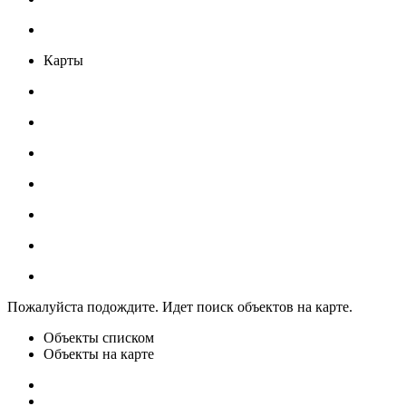
Карты
Пожалуйста подождите. Идет поиск объектов на карте.
Объекты списком
Объекты на карте