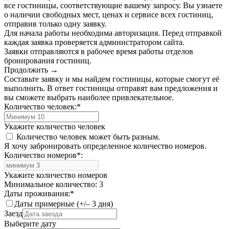
все гостиницы, соответствующие вашему запросу. Вы узнаете
о наличии свободных мест, ценах и сервисе всех гостиниц,
отправив только одну заявку.
Для начала работы необходима авторизация. Перед отправкой
каждая заявка проверяется администратором сайта.
Заявки отправляются в рабочее время работы отделов
бронирования гостиниц.
Продолжить →
Составьте заявку и мы найдем гостиницы, которые смогут её
выполнить. В ответ гостиницы отправят вам предложения и
вы сможете выбрать наиболее привлекательное.
Количество человек:
*
Укажите количество человек
Количество человек может быть разным.
Я хочу забронировать определенное количество номеров.
Количество номеров
*
:
Укажите количество номеров
Минимальное количество: 3
Даты проживания:
*
Даты примерные (+/– 3 дня)
Заезд
Выберите дату