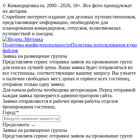
© Командировка.ru, 2000 –2026, 18+.
Все фото принадлежат
их авторам.
Старейшее интернет-издание для деловых путешественников,
представляющее информацию, необходимую для
планирования командировок, отпусков, всевозможных
путешествий и поездок.
Политика конфиденциальности
Политика использования куки
файлов
Заявка на размещение группы
Представляем сервис отправки заявок на проживание групп
для поиска лучшей цены. Ваша заявка будет отправляться во
все гостиницы, соответствующие вашему запросу. Вы узнаете
о наличии свободных мест, ценах и сервисе всех гостиниц,
отправив только одну заявку.
Для начала работы необходима авторизация. Перед отправкой
каждая заявка проверяется администратором сайта.
Заявки отправляются в рабочее время работы отделов
бронирования гостиниц.
Город:
*
Продолжить →
Заявка на размещение группы
Представляем сервис отправки заявок на проживание групп