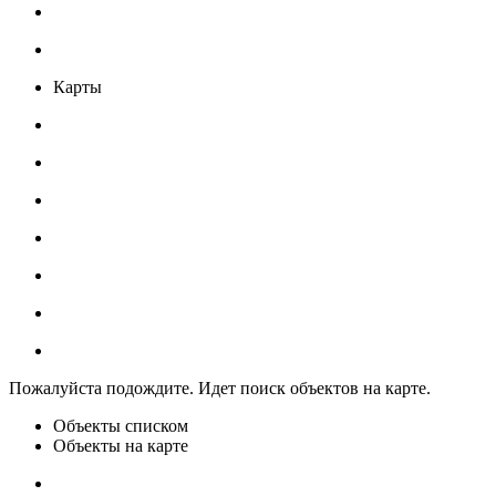
Карты
Пожалуйста подождите. Идет поиск объектов на карте.
Объекты списком
Объекты на карте