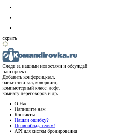
скрыть
Следи за нашими новостями и обсуждай
наш проект:
Добавить конференц-зал,
банкетный зал, коворкинг,
компьютерный класс, лофт,
комнату переговоров и др.
О Нас
Напишите нам
Контакты
Нашли ошибку?
Правообладателям!
API для систем бронирования