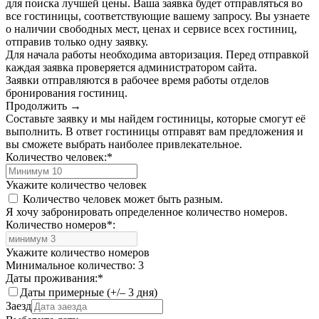
для поиска лучшей цены. Ваша заявка будет отправляться во
все гостиницы, соответствующие вашему запросу. Вы узнаете
о наличии свободных мест, ценах и сервисе всех гостиниц,
отправив только одну заявку.
Для начала работы необходима авторизация. Перед отправкой
каждая заявка проверяется администратором сайта.
Заявки отправляются в рабочее время работы отделов
бронирования гостиниц.
Продолжить →
Составьте заявку и мы найдем гостиницы, которые смогут её
выполнить. В ответ гостиницы отправят вам предложения и
вы сможете выбрать наиболее привлекательное.
Количество человек:
*
Укажите количество человек
Количество человек может быть разным.
Я хочу забронировать определенное количество номеров.
Количество номеров
*
:
Укажите количество номеров
Минимальное количество: 3
Даты проживания:
*
Даты примерные (+/– 3 дня)
Заезд