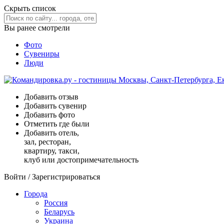
Скрыть список
Вы ранее смотрели
Фото
Сувениры
Люди
Добавить отзыв
Добавить сувенир
Добавить фото
Отметить где были
Добавить отель,
зал, ресторан,
квартиру, такси,
клуб или достопримечательность
Войти
/
Зарегистрироваться
Города
Россия
Беларусь
Украина