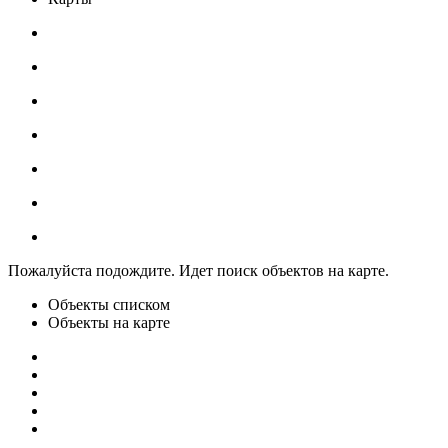
Пожалуйста подождите. Идет поиск объектов на карте.
Объекты списком
Объекты на карте