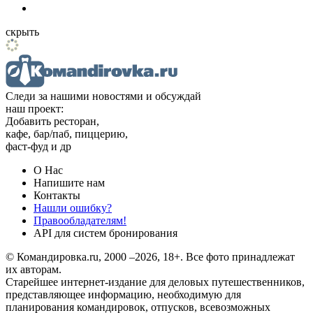
скрыть
Следи за нашими новостями и обсуждай
наш проект:
Добавить ресторан,
кафе, бар/паб, пиццерию,
фаст-фуд и др
О Нас
Напишите нам
Контакты
Нашли ошибку?
Правообладателям!
API для систем бронирования
© Командировка.ru, 2000 –2026, 18+.
Все фото принадлежат
их авторам.
Старейшее интернет-издание для деловых путешественников,
представляющее информацию, необходимую для
планирования командировок, отпусков, всевозможных