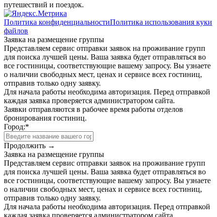
путешествий и поездок.
Политика конфиденциальности
Политика использования куки
файлов
Заявка на размещение группы
Представляем сервис отправки заявок на проживание групп
для поиска лучшей цены. Ваша заявка будет отправляться во
все гостиницы, соответствующие вашему запросу. Вы узнаете
о наличии свободных мест, ценах и сервисе всех гостиниц,
отправив только одну заявку.
Для начала работы необходима авторизация. Перед отправкой
каждая заявка проверяется администратором сайта.
Заявки отправляются в рабочее время работы отделов
бронирования гостиниц.
Город:
*
Продолжить →
Заявка на размещение группы
Представляем сервис отправки заявок на проживание групп
для поиска лучшей цены. Ваша заявка будет отправляться во
все гостиницы, соответствующие вашему запросу. Вы узнаете
о наличии свободных мест, ценах и сервисе всех гостиниц,
отправив только одну заявку.
Для начала работы необходима авторизация. Перед отправкой
каждая заявка проверяется администратором сайта.