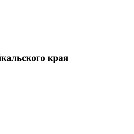
кальского края