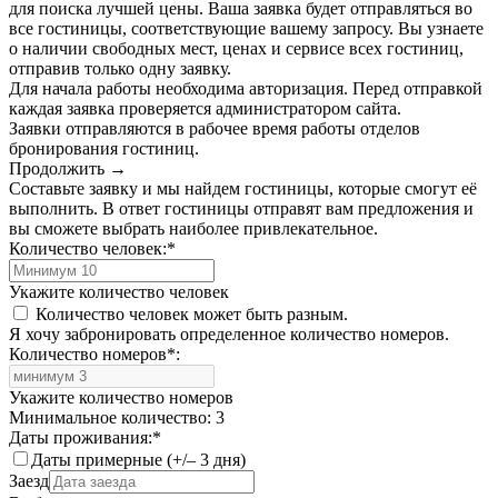
для поиска лучшей цены. Ваша заявка будет отправляться во
все гостиницы, соответствующие вашему запросу. Вы узнаете
о наличии свободных мест, ценах и сервисе всех гостиниц,
отправив только одну заявку.
Для начала работы необходима авторизация. Перед отправкой
каждая заявка проверяется администратором сайта.
Заявки отправляются в рабочее время работы отделов
бронирования гостиниц.
Продолжить →
Составьте заявку и мы найдем гостиницы, которые смогут её
выполнить. В ответ гостиницы отправят вам предложения и
вы сможете выбрать наиболее привлекательное.
Количество человек:
*
Укажите количество человек
Количество человек может быть разным.
Я хочу забронировать определенное количество номеров.
Количество номеров
*
:
Укажите количество номеров
Минимальное количество: 3
Даты проживания:
*
Даты примерные (+/– 3 дня)
Заезд