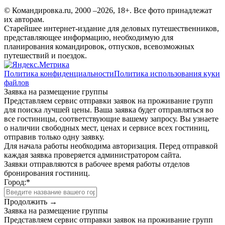
© Командировка.ru, 2000 –2026, 18+.
Все фото принадлежат
их авторам.
Старейшее интернет-издание для деловых путешественников,
представляющее информацию, необходимую для
планирования командировок, отпусков, всевозможных
путешествий и поездок.
Политика конфиденциальности
Политика использования куки
файлов
Заявка на размещение группы
Представляем сервис отправки заявок на проживание групп
для поиска лучшей цены. Ваша заявка будет отправляться во
все гостиницы, соответствующие вашему запросу. Вы узнаете
о наличии свободных мест, ценах и сервисе всех гостиниц,
отправив только одну заявку.
Для начала работы необходима авторизация. Перед отправкой
каждая заявка проверяется администратором сайта.
Заявки отправляются в рабочее время работы отделов
бронирования гостиниц.
Город:
*
Продолжить →
Заявка на размещение группы
Представляем сервис отправки заявок на проживание групп