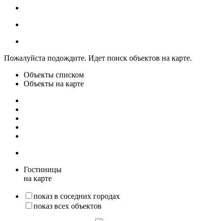
Пожалуйста подождите. Идет поиск объектов на карте.
Объекты списком
Объекты на карте
Гостиницы
на карте
показ в соседних городах
показ всех объектов