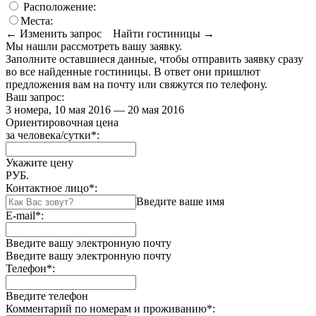
Расположение:
Места:
← Изменить запрос
Найти гостиницы →
Мы нашли
рассмотреть вашу заявку.
Заполните оставшиеся данные, чтобы отправить заявку сразу
во все найденные гостиницы. В ответ они пришлют
предложения вам на почту или свяжутся по телефону.
Ваш запрос:
3 номера, 10 мая 2016 — 20 мая 2016
Ориентировочная цена
за человека/сутки
*
:
Укажите цену
РУБ.
Контактное лицо
*
:
Введите ваше имя
E-mail
*
:
Введите вашу электронную почту
Введите вашу электронную почту
Телефон
*
:
Введите телефон
Комментарий по номерам и проживанию
*
: