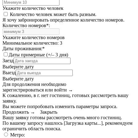
Укажите количество человек
Количество человек может быть разным.
Я хочу забронировать определенное количество номеров.
Количество номеров
*
:
Укажите количество номеров
Минимальное количество: 3
Даты проживания:
*
Даты примерные (+/– 3 дня)
Заезд
Выберите дату
Выезд
Выберите дату
Для продолжения необходимо
зарегистрироваться или войти
→
К сожалению, в г. нет гостиниц, готовых рассмотреть вашу
заявку.
Вы можете попробовать изменить параметры запроса.
Продолжить →
Закрыть
Вашу заявку готовы рассмотреть очень много гостиниц.
По вашему запросу нашлось
[Загрузка карты...]
, рекомендуем
ограничить область поиска
.
Метро: