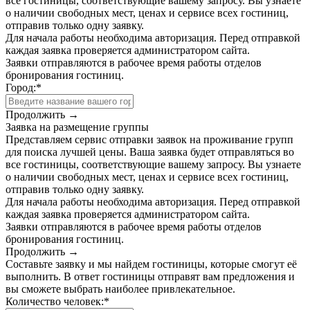
все гостиницы, соответствующие вашему запросу. Вы узнаете
о наличии свободных мест, ценах и сервисе всех гостиниц,
отправив только одну заявку.
Для начала работы необходима авторизация. Перед отправкой
каждая заявка проверяется администратором сайта.
Заявки отправляются в рабочее время работы отделов
бронирования гостиниц.
Город:
*
Продолжить →
Заявка на размещение группы
Представляем сервис отправки заявок на проживание групп
для поиска лучшей цены. Ваша заявка будет отправляться во
все гостиницы, соответствующие вашему запросу. Вы узнаете
о наличии свободных мест, ценах и сервисе всех гостиниц,
отправив только одну заявку.
Для начала работы необходима авторизация. Перед отправкой
каждая заявка проверяется администратором сайта.
Заявки отправляются в рабочее время работы отделов
бронирования гостиниц.
Продолжить →
Составьте заявку и мы найдем гостиницы, которые смогут её
выполнить. В ответ гостиницы отправят вам предложения и
вы сможете выбрать наиболее привлекательное.
Количество человек:
*