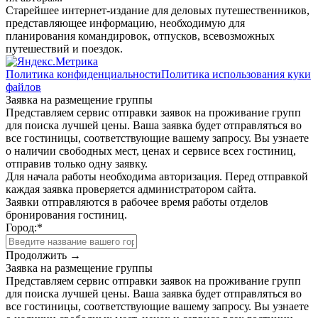
Старейшее интернет-издание для деловых путешественников,
представляющее информацию, необходимую для
планирования командировок, отпусков, всевозможных
путешествий и поездок.
Политика конфиденциальности
Политика использования куки
файлов
Заявка на размещение группы
Представляем сервис отправки заявок на проживание групп
для поиска лучшей цены. Ваша заявка будет отправляться во
все гостиницы, соответствующие вашему запросу. Вы узнаете
о наличии свободных мест, ценах и сервисе всех гостиниц,
отправив только одну заявку.
Для начала работы необходима авторизация. Перед отправкой
каждая заявка проверяется администратором сайта.
Заявки отправляются в рабочее время работы отделов
бронирования гостиниц.
Город:
*
Продолжить →
Заявка на размещение группы
Представляем сервис отправки заявок на проживание групп
для поиска лучшей цены. Ваша заявка будет отправляться во
все гостиницы, соответствующие вашему запросу. Вы узнаете