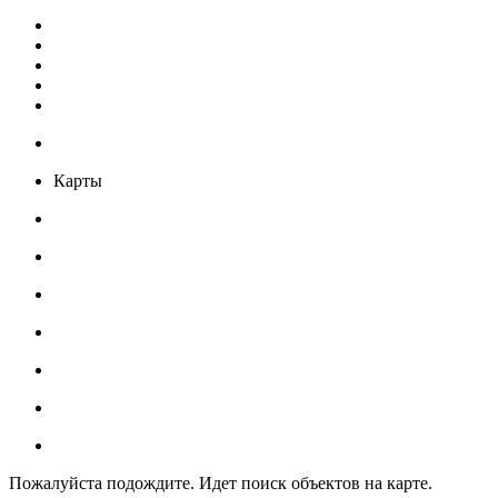
Карты
Пожалуйста подождите. Идет поиск объектов на карте.