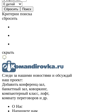
Критерии поиска
сбросить
скрыть
Следи за нашими новостями и обсуждай
наш проект:
Добавить конференц-зал,
банкетный зал, коворкинг,
компьютерный класс, лофт,
комнату переговоров и др.
О Нас
Напишите нам