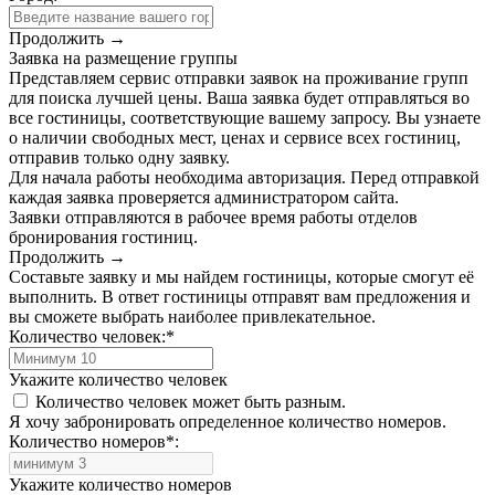
Продолжить →
Заявка на размещение группы
Представляем сервис отправки заявок на проживание групп
для поиска лучшей цены. Ваша заявка будет отправляться во
все гостиницы, соответствующие вашему запросу. Вы узнаете
о наличии свободных мест, ценах и сервисе всех гостиниц,
отправив только одну заявку.
Для начала работы необходима авторизация. Перед отправкой
каждая заявка проверяется администратором сайта.
Заявки отправляются в рабочее время работы отделов
бронирования гостиниц.
Продолжить →
Составьте заявку и мы найдем гостиницы, которые смогут её
выполнить. В ответ гостиницы отправят вам предложения и
вы сможете выбрать наиболее привлекательное.
Количество человек:
*
Укажите количество человек
Количество человек может быть разным.
Я хочу забронировать определенное количество номеров.
Количество номеров
*
:
Укажите количество номеров