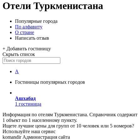
Отели Туркменистана
Популярные города
По алфавиту
О стране
Написать отзыв
+
Добавить гостиницу
Скрыть список
А
Гостиницы популярных городов
Ашхабад
1 гостиница
Информация по отелям Туркменистана. Справочник содержит
1 объект по 1 населенному пункту.
Ищете лучшие цены для групп от 10 человек или 5 номеров?
Используйте наш сервис
komandir Администрация сайта