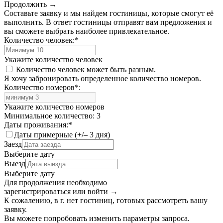
Продолжить →
Составьте заявку и мы найдем гостиницы, которые смогут её
выполнить. В ответ гостиницы отправят вам предложения и
вы сможете выбрать наиболее привлекательное.
Количество человек:
*
Укажите количество человек
Количество человек может быть разным.
Я хочу забронировать определенное количество номеров.
Количество номеров
*
:
Укажите количество номеров
Минимальное количество: 3
Даты проживания:
*
Даты примерные (+/– 3 дня)
Заезд
Выберите дату
Выезд
Выберите дату
Для продолжения необходимо
зарегистрироваться или войти
→
К сожалению, в г. нет гостиниц, готовых рассмотреть вашу
заявку.
Вы можете попробовать изменить параметры запроса.