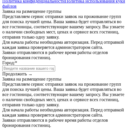
Политика конфиденциальности
Политика использования куки
файлов
Заявка на размещение группы
Представляем сервис отправки заявок на проживание групп
для поиска лучшей цены. Ваша заявка будет отправляться во
все гостиницы, соответствующие вашему запросу. Вы узнаете
о наличии свободных мест, ценах и сервисе всех гостиниц,
отправив только одну заявку.
Для начала работы необходима авторизация. Перед отправкой
каждая заявка проверяется администратором сайта.
Заявки отправляются в рабочее время работы отделов
бронирования гостиниц.
Город:
*
Продолжить →
Заявка на размещение группы
Представляем сервис отправки заявок на проживание групп
для поиска лучшей цены. Ваша заявка будет отправляться во
все гостиницы, соответствующие вашему запросу. Вы узнаете
о наличии свободных мест, ценах и сервисе всех гостиниц,
отправив только одну заявку.
Для начала работы необходима авторизация. Перед отправкой
каждая заявка проверяется администратором сайта.
Заявки отправляются в рабочее время работы отделов
бронирования гостиниц.