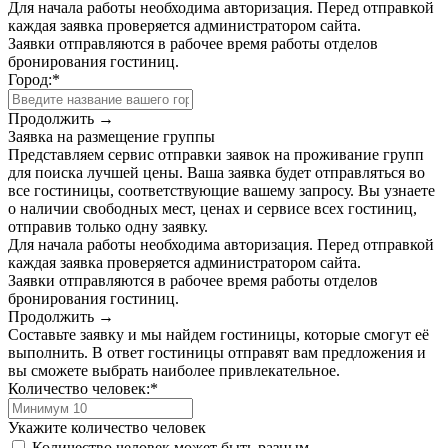
Для начала работы необходима авторизация. Перед отправкой
каждая заявка проверяется администратором сайта.
Заявки отправляются в рабочее время работы отделов
бронирования гостиниц.
Город:
*
Продолжить →
Заявка на размещение группы
Представляем сервис отправки заявок на проживание групп
для поиска лучшей цены. Ваша заявка будет отправляться во
все гостиницы, соответствующие вашему запросу. Вы узнаете
о наличии свободных мест, ценах и сервисе всех гостиниц,
отправив только одну заявку.
Для начала работы необходима авторизация. Перед отправкой
каждая заявка проверяется администратором сайта.
Заявки отправляются в рабочее время работы отделов
бронирования гостиниц.
Продолжить →
Составьте заявку и мы найдем гостиницы, которые смогут её
выполнить. В ответ гостиницы отправят вам предложения и
вы сможете выбрать наиболее привлекательное.
Количество человек:
*
Укажите количество человек
Количество человек может быть разным.