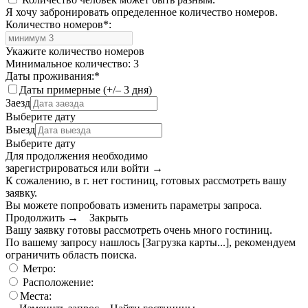
Я хочу забронировать определенное количество номеров.
Количество номеров
*
:
Укажите количество номеров
Минимальное количество: 3
Даты проживания:
*
Даты примерные (+/– 3 дня)
Заезд
Выберите дату
Выезд
Выберите дату
Для продолжения необходимо
зарегистрироваться или войти
→
К сожалению, в г. нет гостиниц, готовых рассмотреть вашу
заявку.
Вы можете попробовать изменить параметры запроса.
Продолжить →
Закрыть
Вашу заявку готовы рассмотреть очень много гостиниц.
По вашему запросу нашлось
[Загрузка карты...]
, рекомендуем
ограничить область поиска
.
Метро:
Расположение:
Места: